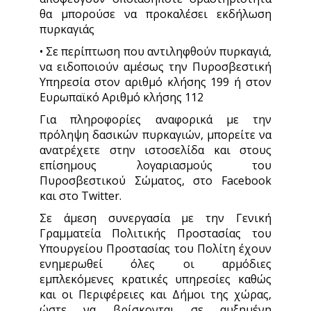
θα μπορούσε να προκαλέσει εκδήλωση
πυρκαγιάς
• Σε περίπτωση που αντιληφθούν πυρκαγιά,
να ειδοποιούν αμέσως την Πυροσβεστική
Υπηρεσία στον αριθμό κλήσης 199 ή στον
Ευρωπαϊκό Αριθμό κλήσης 112
Για πληροφορίες αναφορικά με την
πρόληψη δασικών πυρκαγιών, μπορείτε να
ανατρέχετε στην ιστοσελίδα και στους
επίσημους λογαριασμούς του
Πυροσβεστικού Σώματος, στο Facebook
και στο Twitter.
Σε άμεση συνεργασία με την Γενική
Γραμματεία Πολιτικής Προστασίας του
Υπουργείου Προστασίας του Πολίτη έχουν
ενημερωθεί όλες οι αρμόδιες
εμπλεκόμενες κρατικές υπηρεσίες καθώς
και οι Περιφέρειες και Δήμοι της χώρας,
ώστε να βρίσκονται σε αυξημένη