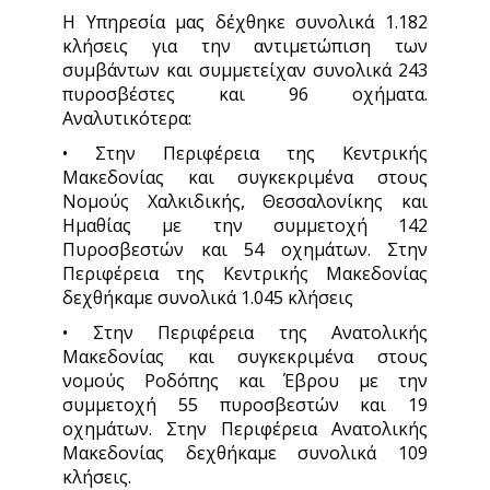
Η Υπηρεσία μας δέχθηκε συνολικά 1.182
κλήσεις για την αντιμετώπιση των
συμβάντων και συμμετείχαν συνολικά 243
πυροσβέστες και 96 οχήματα.
Αναλυτικότερα:
• Στην Περιφέρεια της Κεντρικής
Μακεδονίας και συγκεκριμένα στους
Νομούς Χαλκιδικής, Θεσσαλονίκης και
Ημαθίας με την συμμετοχή 142
Πυροσβεστών και 54 οχημάτων. Στην
Περιφέρεια της Κεντρικής Μακεδονίας
δεχθήκαμε συνολικά 1.045 κλήσεις
• Στην Περιφέρεια της Ανατολικής
Μακεδονίας και συγκεκριμένα στους
νομούς Ροδόπης και Έβρου με την
συμμετοχή 55 πυροσβεστών και 19
οχημάτων. Στην Περιφέρεια Ανατολικής
Μακεδονίας δεχθήκαμε συνολικά 109
κλήσεις.