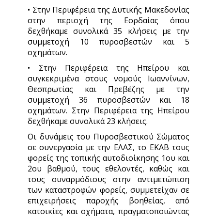
• Στην Περιφέρεια της Δυτικής Μακεδονίας
στην περιοχή της Εορδαίας όπου
δεχθήκαμε συνολικά 35 κλήσεις με την
συμμετοχή 10 πυροσβεστών και 5
οχημάτων.
• Στην Περιφέρεια της Ηπείρου και
συγκεκριμένα στους νομούς Ιωαννίνων,
Θεσπρωτίας και Πρεβέζης με την
συμμετοχή 36 πυροσβεστών και 18
οχημάτων. Στην Περιφέρεια της Ηπείρου
δεχθήκαμε συνολικά 23 κλήσεις.
Οι δυνάμεις του Πυροσβεστικού Σώματος
σε συνεργασία με την ΕΛΑΣ, το ΕΚΑΒ τους
φορείς της τοπικής αυτοδιοίκησης 1ου και
2ου βαθμού, τους εθελοντές, καθώς και
τους συναρμόδιους στην αντιμετώπιση
των καταστροφών φορείς, συμμετείχαν σε
επιχειρήσεις παροχής βοηθείας, από
κατοικίες και οχήματα, πραγματοποιώντας