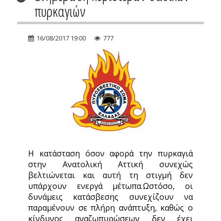
πυρκαγιών
16/08/2017 19:00
777
Η κατάσταση όσον αφορά την πυρκαγιά
στην Ανατολική Αττική συνεχώς
βελτιώνεται και αυτή τη στιγμή δεν
υπάρχουν ενεργά μέτωπα.Ωστόσο, οι
δυνάμεις κατάσβεσης συνεχίζουν να
παραμένουν σε πλήρη ανάπτυξη, καθώς ο
κίνδυνος αναζωπυρώσεων δεν έχει