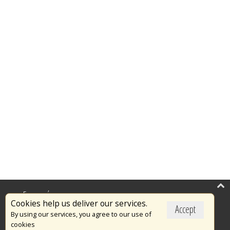
Επικαιρότητα
Cookies help us deliver our services.
Accept
Το Πυροσβεστικό Σώμα
By using our services, you agree to our use of
cookies