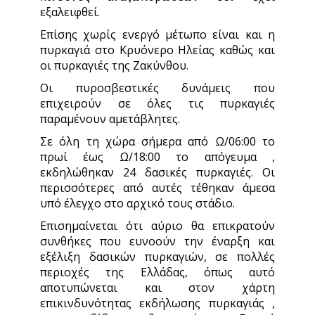
εξαλειφθεί.
Επίσης χωρίς ενεργό μέτωπο είναι και η
πυρκαγιά στο Κρυόνερο Ηλείας καθώς και
οι πυρκαγιές της Ζακύνθου.
Οι πυροσβεστικές δυνάμεις που
επιχειρούν σε όλες τις πυρκαγιές
παραμένουν αμετάβλητες.
Σε όλη τη χώρα σήμερα από Ω/06:00 το
πρωί έως Ω/18:00 το απόγευμα ,
εκδηλώθηκαν 24 δασικές πυρκαγιές. Οι
περισσότερες από αυτές τέθηκαν άμεσα
υπό έλεγχο στο αρχικό τους στάδιο.
Επισημαίνεται ότι αύριο θα επικρατούν
συνθήκες που ευνοούν την έναρξη και
εξέλιξη δασικών πυρκαγιών, σε πολλές
περιοχές της Ελλάδας, όπως αυτό
αποτυπώνεται και στον χάρτη
επικινδυνότητας εκδήλωσης πυρκαγιάς ,