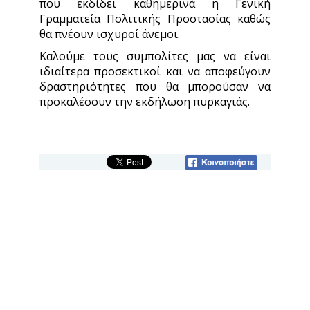
που εκδίδει καθημερινά η Γενική
Γραμματεία Πολιτικής Προστασίας καθώς
θα πνέουν ισχυροί άνεμοι.
Καλούμε τους συμπολίτες μας να είναι
ιδιαίτερα προσεκτικοί και να αποφεύγουν
δραστηριότητες που θα μπορούσαν να
προκαλέσουν την εκδήλωση πυρκαγιάς.