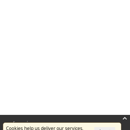
Επικαιρότητα
Cookies help us deliver our services.