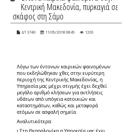
Κεντρική Μακεδονία, πυρκαγιά σε
σκάφος στη Σάμο
ΔΤ 3740
11/05/2018 08:45
1203
Λόγω των έντονων καιρικών φαινομένων
που εκδηλώθηκαν χθες στην ευρύτερη
περιοχή της Κεντρικής Μακεδονίας, η
Υπηρεσία μας μέχρι στιγμής έχει δεχθεί
μεγάλο αριθμό κλήσεων για αντλήσεις
υδάτων από υπόγεια κατοικιών και
καταστημάτων, καθώς και μεταφορά
ατόμων σε ασφαλή σημεία.
Αναλυτικότερα:
• Στη Θεσσαλονίκη η Υπηρεσία μας έχει