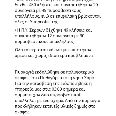
δεχθεί 450 κλήσεις και συγκροτήθηκαν 20
συνεργεία με 45 πυροσβεστικούς
υπαλλήλους, ενώ σε επιφυλακή βρίσκονται
όλες οι Υπηρεσίες της.
• Η Π.Υ. Σερρών δέχθηκε 46 κλήσεις και
συγκροτήθηκαν 12 συνεργεία με 30
πυροσβεστικούς υπαλλήλους.
Όλα τα περιστατικά αντιμετωπίστηκαν
άμεσα και χωρίς ιδιαίτερα προβλήματα.
Πυρκαγιά εκδηλώθηκε σε πολυεστερικό
σκάφος, στο Πυθαγόρειο στη νήσο Σάμο.
Για την κατάσβεσή της ειδοποιήθηκε η
Υπηρεσία μας στις 03:00 σήμερα και
συμμετείχαν δύο πυροσβεστικοί
υπάλληλοι με ένα όχημα. Από την πυρκαγιά
προκλήθηκαν εκτενείς υλικές ζημιές στο
σκάφος.