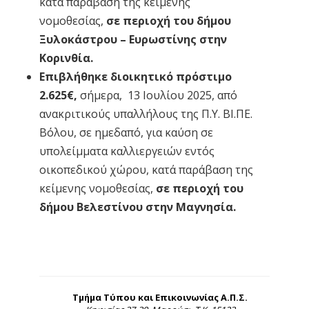
κατά παράβαση της κείμενης
νομοθεσίας,
σε περιοχή του δήμου
Ξυλοκάστρου – Ευρωστίνης στην
Κορινθία.
Επιβλήθηκε διοικητικό πρόστιμο
2.625€,
σήμερα, 13 Ιουλίου 2025, από
ανακριτικούς υπαλλήλους της Π.Υ. ΒΙ.ΠΕ.
Βόλου, σε ημεδαπό, για καύση σε
υπολείμματα καλλιεργειών εντός
οικοπεδικού χώρου, κατά παράβαση της
κείμενης νομοθεσίας,
σε περιοχή του
δήμου Βελεστίνου στην Μαγνησία.
Τμήμα Τύπου και Επικοινωνίας Α.Π.Σ.