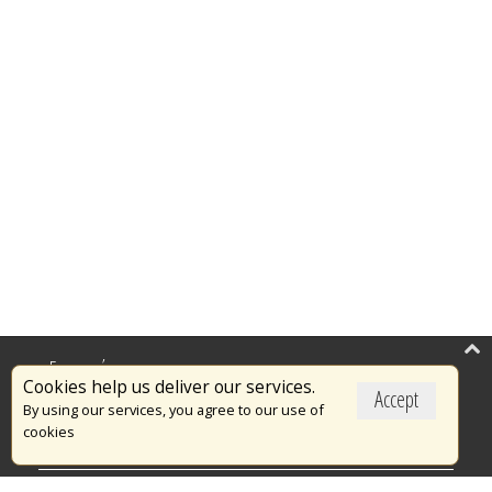
Επικαιρότητα
Cookies help us deliver our services.
Accept
Το Πυροσβεστικό Σώμα
By using our services, you agree to our use of
cookies
Πυρασφάλεια