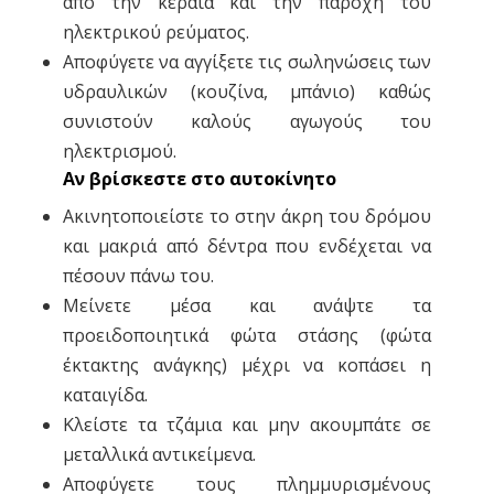
από την κεραία και την παροχή του
ηλεκτρικού ρεύματος.
Αποφύγετε να αγγίξετε τις σωληνώσεις των
υδραυλικών (κουζίνα, μπάνιο) καθώς
συνιστούν καλούς αγωγούς του
ηλεκτρισμού.
Αν βρίσκεστε στο αυτοκίνητο
Ακινητοποιείστε το στην άκρη του δρόμου
και μακριά από δέντρα που ενδέχεται να
πέσουν πάνω του.
Μείνετε μέσα και ανάψτε τα
προειδοποιητικά φώτα στάσης (φώτα
έκτακτης ανάγκης) μέχρι να κοπάσει η
καταιγίδα.
Κλείστε τα τζάμια και μην ακουμπάτε σε
μεταλλικά αντικείμενα.
Αποφύγετε τους πλημμυρισμένους