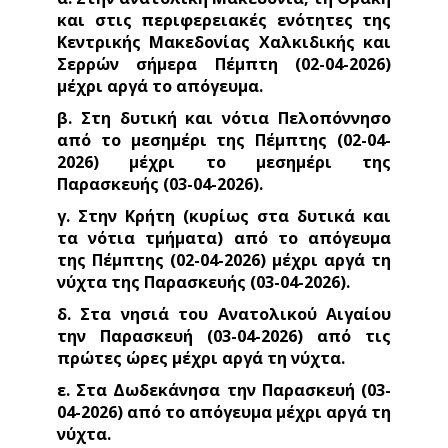
και στις περιφερειακές ενότητες της
Κεντρικής Μακεδονίας Χαλκιδικής και
Σερρών σήμερα Πέμπτη (02-04-2026)
μέχρι αργά το απόγευμα.
β. Στη δυτική και νότια Πελοπόννησο
από το μεσημέρι της Πέμπτης (02-04-
2026) μέχρι το μεσημέρι της
Παρασκευής (03-04-2026).
γ. Στην Κρήτη (κυρίως στα δυτικά και
τα νότια τμήματα) από το απόγευμα
της Πέμπτης (02-04-2026) μέχρι αργά τη
νύχτα της Παρασκευής (03-04-2026).
δ. Στα νησιά του Ανατολικού Αιγαίου
την Παρασκευή (03-04-2026) από τις
πρώτες ώρες μέχρι αργά τη νύχτα.
ε. Στα Δωδεκάνησα την Παρασκευή (03-
04-2026) από το απόγευμα μέχρι αργά τη
νύχτα.