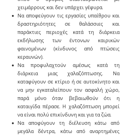
χειμάρρους και δεν υπάρχει γέφυρα.
Να αποφεύγουν τις εργασίες υπαίθρου και
δραστηριότητες σε θαλάσσιες και
παράκτιες περιοχές κατά τη διάρκεια
εκδήλωσης των έντονων καιρικών
φαινομένων (κίνδυνος από πτώσεις
κεραυνών).
Να προφυλαχτούν αμέσως κατά τη
διάρκεια μιας χαλαζόπτωσης. Να
καταφύγουν σε κτίριο ή σε αυτοκίνητο και
να μην εγκαταλείπουν τον ασφαλή χώρο,
παρά μόνο όταν βεβαιωθούν ότι η
καταιγίδα πέρασε. Η χαλαζόπτωση μπορεί
να είναι πολύ επικίνδυνη και για τα ζώα.
Να αποφύγουν τη διέλευση κάτω από
μεγάλα δέντρα, κάτω από αναρτημένες