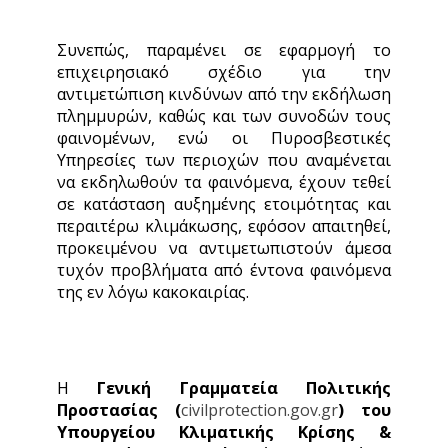
Συνεπώς, παραμένει σε εφαρμογή το
επιχειρησιακό σχέδιο για την
αντιμετώπιση κινδύνων από την εκδήλωση
πλημμυρών, καθώς και των συνοδών τους
φαινομένων, ενώ οι Πυροσβεστικές
Υπηρεσίες των περιοχών που αναμένεται
να εκδηλωθούν τα φαινόμενα, έχουν τεθεί
σε κατάσταση αυξημένης ετοιμότητας και
περαιτέρω κλιμάκωσης, εφόσον απαιτηθεί,
προκειμένου να αντιμετωπιστούν άμεσα
τυχόν προβλήματα από έντονα φαινόμενα
της εν λόγω κακοκαιρίας.
Η
Γενική Γραμματεία Πολιτικής
Προστασίας (
civilprotection.gov.gr
)
του
Υπουργείου Κλιματικής Κρίσης &