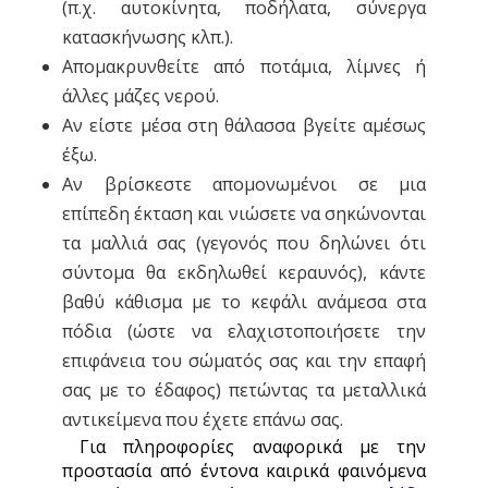
(π.χ. αυτοκίνητα, ποδήλατα, σύνεργα
κατασκήνωσης κλπ.).
Απομακρυνθείτε από ποτάμια, λίμνες ή
άλλες μάζες νερού.
Αν είστε μέσα στη θάλασσα βγείτε αμέσως
έξω.
Αν βρίσκεστε απομονωμένοι σε μια
επίπεδη έκταση και νιώσετε να σηκώνονται
τα μαλλιά σας (γεγονός που δηλώνει ότι
σύντομα θα εκδηλωθεί κεραυνός), κάντε
βαθύ κάθισμα με το κεφάλι ανάμεσα στα
πόδια (ώστε να ελαχιστοποιήσετε την
επιφάνεια του σώματός σας και την επαφή
σας με το έδαφος) πετώντας τα μεταλλικά
αντικείμενα που έχετε επάνω σας.
Για πληροφορίες αναφορικά με την
προστασία από έντονα καιρικά φαινόμενα