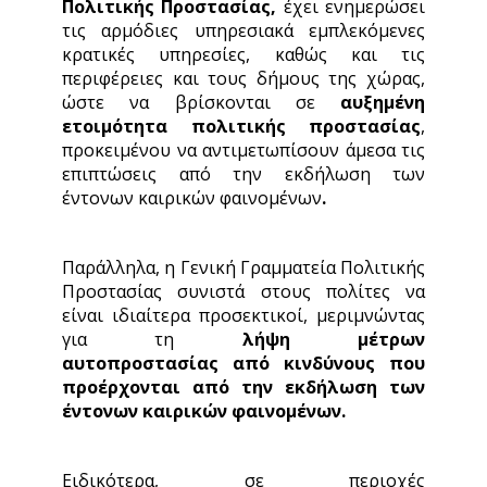
Πολιτικής Προστασίας,
έχει ενημερώσει
τις αρμόδιες υπηρεσιακά εμπλεκόμενες
κρατικές υπηρεσίες, καθώς και τις
περιφέρειες και τους δήμους της χώρας,
ώστε να βρίσκονται σε
αυξημένη
ετοιμότητα πολιτικής προστασίας
,
προκειμένου να αντιμετωπίσουν άμεσα τις
επιπτώσεις από την εκδήλωση των
έντονων καιρικών φαινομένων
.
Παράλληλα, η Γενική Γραμματεία Πολιτικής
Προστασίας συνιστά στους πολίτες να
είναι ιδιαίτερα προσεκτικοί, μεριμνώντας
για τη
λήψη μέτρων
αυτοπροστασίας από
κινδύνους που
προέρχονται από την εκδήλωση των
έντονων καιρικών φαινομένων.
Ειδικότερα, σε περιοχές