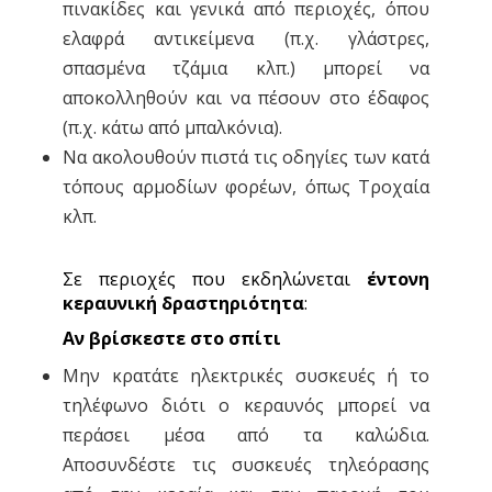
πινακίδες και γενικά από περιοχές, όπου
ελαφρά αντικείμενα (π.χ. γλάστρες,
σπασμένα τζάμια κλπ.) μπορεί να
αποκολληθούν και να πέσουν στο έδαφος
(π.χ. κάτω από μπαλκόνια).
Να ακολουθούν πιστά τις οδηγίες των κατά
τόπους αρμοδίων φορέων, όπως Τροχαία
κλπ.
Σε περιοχές που εκδηλώνεται
έντονη
κεραυνική δραστηριότητα
:
Αν βρίσκεστε στο σπίτι
Μην κρατάτε ηλεκτρικές συσκευές ή το
τηλέφωνο διότι ο κεραυνός μπορεί να
περάσει μέσα από τα καλώδια.
Αποσυνδέστε τις συσκευές τηλεόρασης