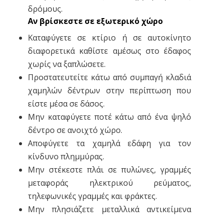
δρόμους.
Αν βρίσκεστε σε εξωτερικό χώρο
Καταφύγετε σε κτίριο ή σε αυτοκίνητο
διαφορετικά καθίστε αμέσως στο έδαφος
χωρίς να ξαπλώσετε.
Προστατευτείτε κάτω από συμπαγή κλαδιά
χαμηλών δέντρων στην περίπτωση που
είστε μέσα σε δάσος.
Μην καταφύγετε ποτέ κάτω από ένα ψηλό
δέντρο σε ανοιχτό χώρο.
Αποφύγετε τα χαμηλά εδάφη για τον
κίνδυνο πλημμύρας.
Μην στέκεστε πλάι σε πυλώνες, γραμμές
μεταφοράς ηλεκτρικού ρεύματος,
τηλεφωνικές γραμμές και φράκτες.
Μην πλησιάζετε μεταλλικά αντικείμενα