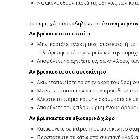
Να ακολουθούν πιστά τις οδηγίες των κατ
Σε περιοχές που εκδηλώνεται
έντονη κεραυν
Αν βρίσκεστε στο σπίτι
Μην κρατάτε ηλεκτρικές συσκευές ή το 
τηλεόρασης από την κεραία και την παροχ
Αποφύγετε να αγγίξετε τις σωληνώσεις τω
Αν βρίσκεστε στο αυτοκίνητο
Ακινητοποιείστε το στην άκρη του δρόμου
Μείνετε μέσα και ανάψτε τα προειδοποιητι
Κλείστε τα τζάμια και μην ακουμπάτε σε με
Αποφύγετε τους πλημμυρισμένους δρόμου
Αν βρίσκεστε σε εξωτερικό χώρο
Καταφύγετε σε κτίριο ή σε αυτοκίνητο δια
Προστατευτείτε κάτω από συμπαγή κλαδιά