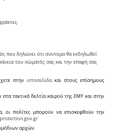
φράκτες.
νός που δηλώνει ότι σύντομα θα εκδηλωθεί
φάνεια του σώματός σας και την επαφή σας
έχετε στην
ιστοσελίδα
και στους επίσημους
 στα τακτικά δελτία καιρού της ΕΜΥ και στην
α, οι πολίτες μπορούν να επισκεφθούν την
lprotection.gov.gr
αρμόδιων αρχών.