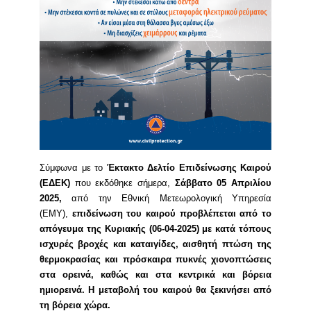
Σύμφωνα με το
Έκτακτο Δελτίο Επιδείνωσης Καιρού
(ΕΔΕΚ)
που εκδόθηκε σήμερα,
Σάββατο 05 Απριλίου
2025,
από την Εθνική Μετεωρολογική Υπηρεσία
(ΕΜΥ),
επιδείνωση του καιρού προβλέπεται από το
απόγευμα της Κυριακής (06-04-2025) με κατά τόπους
ισχυρές βροχές και καταιγίδες, αισθητή πτώση της
θερμοκρασίας και πρόσκαιρα πυκνές χιονοπτώσεις
στα ορεινά, καθώς και στα κεντρικά και βόρεια
ημιορεινά
. Η μεταβολή του καιρού θα ξεκινήσει από
τη βόρεια χώρα.