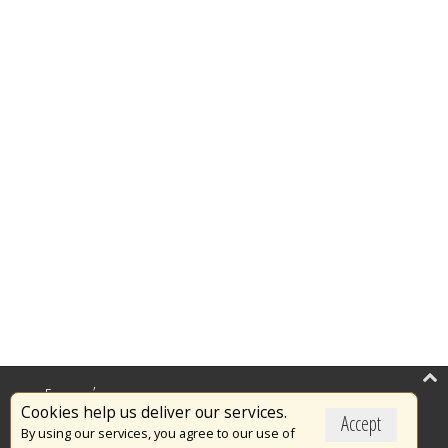
Επικαιρότητα
Cookies help us deliver our services.
Accept
Το Πυροσβεστικό Σώμα
By using our services, you agree to our use of