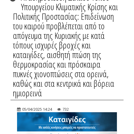
Υπουργείου Κλιματικής Κρίσης και
Πολιτικής Προστασίας: Επιδείνωση
του καιρού προβλέπεται από το
απόγευμα της Κυριακής με κατά
τόπους ισχυρές βροχές και
καταιγίδες, αισθητή πτώση της
θερμοκρασίας και πρόσκαιρα
πυκνές χιονοπτώσεις στα ορεινά,
καθώς και στα κεντρικά και βόρεια
ημιορεινά
05/04/2025 14:24
732