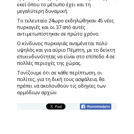
εκεί όπου το μέτωπο έχει και τη
μεγαλύτερη δυναμική.
Το τελευταίο 24ωρο εκδηλώθηκαν 45 νέες
πυρκαγιές και οι 37 από αυτές
αντιμετωπίστηκαν σε πρώτο χρόνο.
Ο κίνδυνος πυρκαγιάς αναμένεται πολύ
υψηλός και για αύριο Πέμπτη, με το δείκτη
επικινδυνότητας να είναι στο επίπεδο 4 σε
πολλές περιοχές της χώρας.
Τονίζουμε ότι σε κάθε περίπτωση, οι
πολίτες, για τη δική τους ασφάλεια, θα
πρέπει να ακολουθούν τις οδηγίες των
αρμόδιων αρχών.