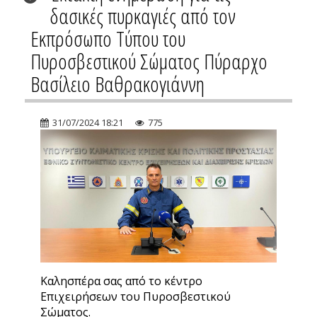
δασικές πυρκαγιές από τον
Εκπρόσωπο Τύπου του
Πυροσβεστικού Σώματος Πύραρχο
Βασίλειο Βαθρακογιάννη
31/07/2024 18:21
775
Καλησπέρα σας από το κέντρο
Επιχειρήσεων του Πυροσβεστικού
Σώματος.