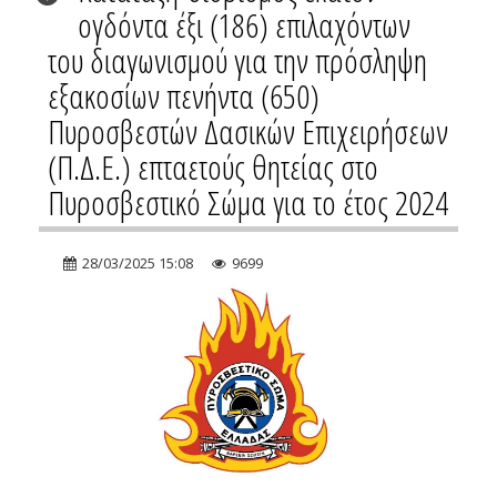
ογδόντα έξι (186) επιλαχόντων
του διαγωνισμού για την πρόσληψη
εξακοσίων πενήντα (650)
Πυροσβεστών Δασικών Επιχειρήσεων
(Π.Δ.Ε.) επταετούς θητείας στο
Πυροσβεστικό Σώμα για το έτος 2024
28/03/2025 15:08
9699