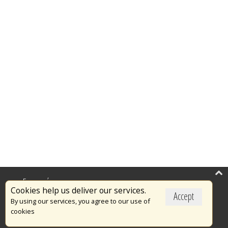
Επικαιρότητα
Cookies help us deliver our services.
Accept
Το Πυροσβεστικό Σώμα
By using our services, you agree to our use of
cookies
Πυρασφάλεια