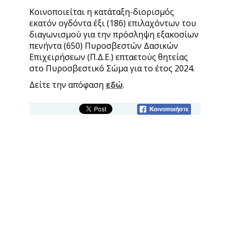
Κοινοποιείται η κατάταξη-διορισμός
εκατόν ογδόντα έξι (186) επιλαχόντων του
διαγωνισμού για την πρόσληψη εξακοσίων
πενήντα (650) Πυροσβεστών Δασικών
Επιχειρήσεων (Π.Δ.Ε.) επταετούς θητείας
στο Πυροσβεστικό Σώμα για το έτος 2024.
Δείτε την απόφαση
εδώ
.