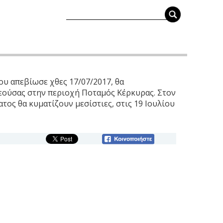
υ απεβίωσε χθες 17/07/2017, θα
λεούσας στην περιοχή Ποταμός Κέρκυρας. Στον
τος θα κυματίζουν μεσίστιες, στις 19 Ιουλίου