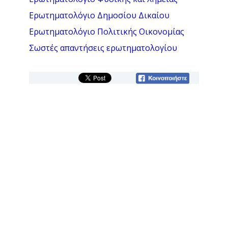
Ερωτηματολόγιο Δημοσίου Δικαίου
Ερωτηματολόγιο Πολιτικής Οικονομίας
Σωστές απαντήσεις ερωτηματολογίου