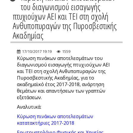
του διαγωνισμού εισαγωγής
πτυχιούχων ΑΕΙ και ΤΕΙ στη σχολή
Ανθυποπυραγών της Πυροσβεστικής
Ακαδημίας
17/10/2017 19:19
1559
Κύρωση πινάκων αποτελεσμάτων του
διαγωνισμού εισαγωγής πτυχιούχων ΑΕΙ
και ΤΕΙ στη σχολή Ανθυποπυραγών της
Πυροσβεστικής Ακαδημίας, για το
ακαδημαϊκό έτος 2017-2018, ανάρτηση
θεμάτων και απαντήσεων των γραπτών
εξετάσεων.
Αναλυτικά:
Kύρωση πινάκων αποτελεσμάτων
κατατακτήριες 2017-2018
Ερωτηματολόγιο Φυσικής και Χημείας