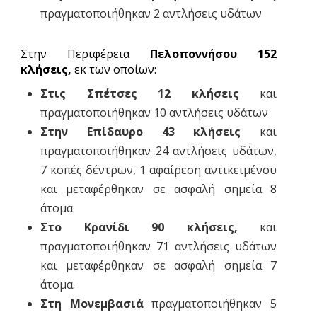
πραγματοποιήθηκαν 2 αντλήσεις υδάτων
Στην Περιφέρεια
Πελοποννήσου 152
κλήσεις,
εκ των οποίων:
Στις Σπέτσες 12 κλήσεις
και
πραγματοποιήθηκαν 10 αντλήσεις υδάτων
Στην Επίδαυρο 43 κλήσεις
και
πραγματοποιήθηκαν 24 αντλήσεις υδάτων,
7 κοπές δέντρων, 1 αφαίρεση αντικειμένου
και μεταφέρθηκαν σε ασφαλή σημεία 8
άτομα
Στο Κρανίδι 90 κλήσεις,
και
πραγματοποιήθηκαν 71 αντλήσεις υδάτων
και μεταφέρθηκαν σε ασφαλή σημεία 7
άτομα.
Στη Μονεμβασιά
πραγματοποιήθηκαν 5