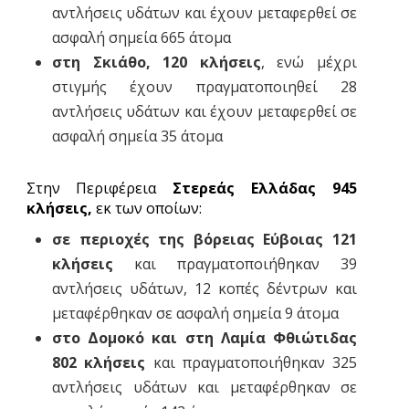
αντλήσεις υδάτων και έχουν μεταφερθεί σε
ασφαλή σημεία 665 άτομα
στη Σκιάθο, 120 κλήσεις
, ενώ μέχρι
στιγμής έχουν πραγματοποιηθεί 28
αντλήσεις υδάτων και έχουν μεταφερθεί σε
ασφαλή σημεία 35 άτομα
Στην Περιφέρεια
Στερεάς Ελλάδας 945
κλήσεις,
εκ των οποίων:
σε περιοχές της βόρειας Εύβοιας 121
κλήσεις
και πραγματοποιήθηκαν 39
αντλήσεις υδάτων, 12 κοπές δέντρων και
μεταφέρθηκαν σε ασφαλή σημεία 9 άτομα
στο Δομοκό και στη Λαμία Φθιώτιδας
802 κλήσεις
και πραγματοποιήθηκαν 325
αντλήσεις υδάτων και μεταφέρθηκαν σε