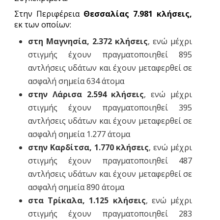
Στην Περιφέρεια
Θεσσαλίας 7.981 κλήσεις,
εκ των οποίων:
στη Μαγνησία,
2.372 κλήσεις
, ενώ μέχρι
στιγμής έχουν πραγματοποιηθεί 895
αντλήσεις υδάτων και έχουν μεταφερθεί σε
ασφαλή σημεία 634 άτομα
στην Λάρισα 2.594 κλήσεις
, ενώ μέχρι
στιγμής έχουν πραγματοποιηθεί 395
αντλήσεις υδάτων και έχουν μεταφερθεί σε
ασφαλή σημεία 1.277 άτομα
στην Καρδίτσα, 1.770 κλήσεις
, ενώ μέχρι
στιγμής έχουν πραγματοποιηθεί 487
αντλήσεις υδάτων και έχουν μεταφερθεί σε
ασφαλή σημεία 890 άτομα
στα Τρίκαλα, 1.125 κλήσεις
, ενώ μέχρι
στιγμής έχουν πραγματοποιηθεί 283