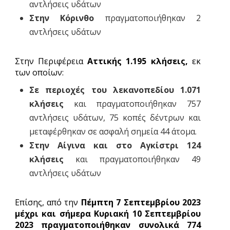
αντλήσεις υδάτων
Στην Κόρινθο
πραγματοποιήθηκαν 2
αντλήσεις υδάτων
Στην Περιφέρεια
Αττικής 1.195 κλήσεις,
εκ
των οποίων:
Σε περιοχές του λεκανοπεδίου 1.071
κλήσεις
και πραγματοποιήθηκαν 757
αντλήσεις υδάτων, 75 κοπές δέντρων και
μεταφέρθηκαν σε ασφαλή σημεία 44 άτομα.
Στην Αίγινα και στο Αγκίστρι 124
κλήσεις
και πραγματοποιήθηκαν 49
αντλήσεις υδάτων
Επίσης, από την
Πέμπτη
7 Σεπτεμβρίου 2023
μέχρι και σήμερα Κυριακή 10 Σεπτεμβρίου
2023 πραγματοποιήθηκαν συνολικά 774