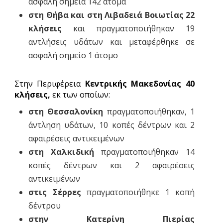
ασφαλή σημεία 142 άτομα
στη Θήβα και στη Λιβαδειά Βοιωτίας 22
κλήσεις
και πραγματοποιήθηκαν 19
αντλήσεις υδάτων και μεταφέρθηκε σε
ασφαλή σημείο 1 άτομο
Στην Περιφέρεια
Κεντρικής Μακεδονίας 40
κλήσεις,
εκ των οποίων:
στη Θεσσαλονίκη
πραγματοποιήθηκαν, 1
άντληση υδάτων, 10 κοπές δέντρων και 2
αφαιρέσεις αντικειμένων
στη Χαλκιδική
πραγματοποιήθηκαν 14
κοπές δέντρων και 2 αφαιρέσεις
αντικειμένων
στις Σέρρες
πραγματοποιήθηκε 1 κοπή
δέντρου
στην Κατερίνη Πιερίας