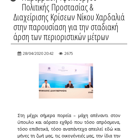
Πολιτικής Προστασίας &
Διαχείρισης Κρίσεων Νίκου Χαρδαλιά
στην παρουσίαση για την σταδιακή
άρση των περιοριστικών μέτρων
28/04/2020 20:42
2675
Στη μέχρι σήμερα πορεία – μάχη απέναντι στον
ύπουλο και αόρατο εχθρό που τόσο απρόσμενα,
τόσο επιθετικά, τόσο αναπάντεχα απειλεί εδώ και
μήνες τη ζωή μας, τις οικογένειές μας, την ίδια την