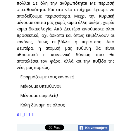
πολλά! Σε όλη την ανθρωπότητα! Με περισσή
υπευθυνότητα. Και στο νέο στοίχημα έχουμε να
αποδείξουμε περισσότερα. Μέχρι την Κυριακή
μένουμε σπίτια μας χωρίς καμία άλλη σκέψη, χωρία
καμία δικαιολογία. Από Δευτέρα κινούμαστε όλοι
προσεκτικά, όχι άσκοπα και όπως επιβάλλουν οι
κανόνες, όπως επιβάλλει η περίσταση. Από
Δευτέρα, η ατομική μας ευθύνη θα είναι
αθροιστικά η κοινωνική δύναμη που θα
αποτελέσει τον φάρο, αλλά και την πυξίδα της
νέας μας πορείας.
Εφαρμόζουμε τους κανόνες!
Μένουμε υπεύθυνοι!
Μένουμε ασφαλείς!
Καλή δύναμη σε όλους!
ΔΤ_ΓΓΠΠ