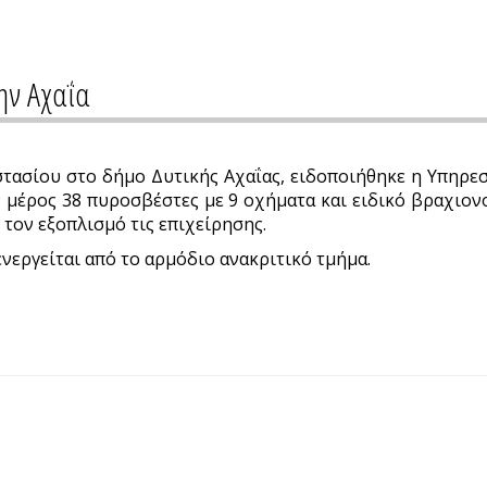
ην Αχαΐα
τασίου στο δήμο Δυτικής Αχαΐας, ειδοποιήθηκε η Υπηρεσί
ν μέρος 38 πυροσβέστες με 9 οχήματα και ειδικό βραχιο
ι τον εξοπλισμό τις επιχείρησης.
νεργείται από το αρμόδιο ανακριτικό τμήμα.