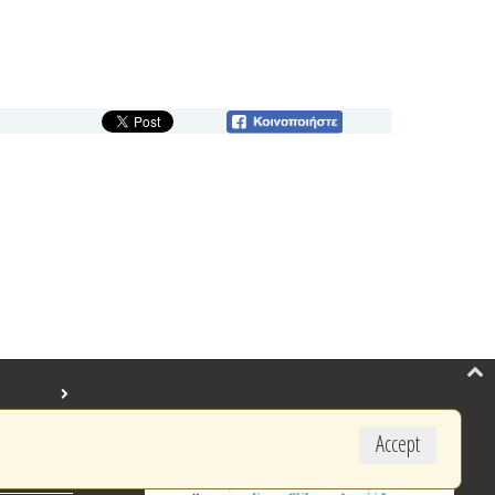
Accept