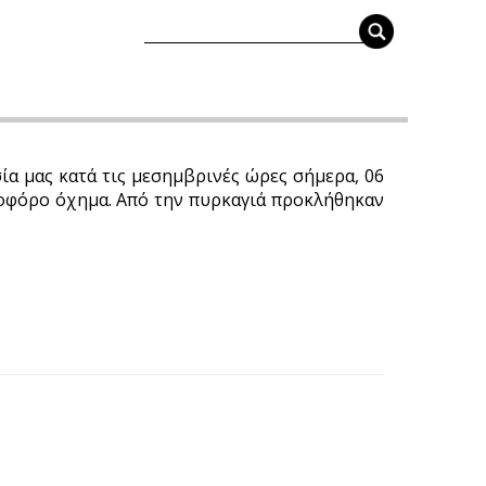
α μας κατά τις μεσημβρινές ώρες σήμερα, 06
νοφόρο όχημα. Από την πυρκαγιά προκλήθηκαν