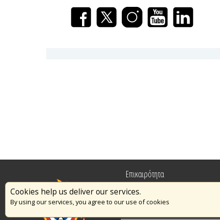
Επικαιρότητα
Cookies help us deliver our services.
Πυρασφάλεια
By using our services, you agree to our use of cookies
Εθελοντισμός