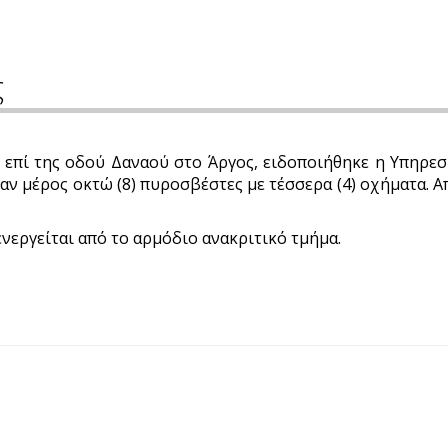
ς
 επί της οδού Δαναού στο Άργος, ειδοποιήθηκε η Υπηρεσί
βαν μέρος οκτώ (8) πυροσβέστες με τέσσερα (4) οχήματα. 
νεργείται από το αρμόδιο ανακριτικό τμήμα.