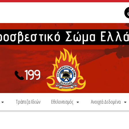
Τράπεζα Ιδεών
Εθελοντισμός
Ανοιχτά Δεδομένα