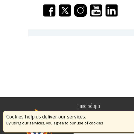
Επικαιρότητα
Cookies help us deliver our services.
Πυρασφάλεια
By using our services, you agree to our use of cookies
Εθελοντισμός