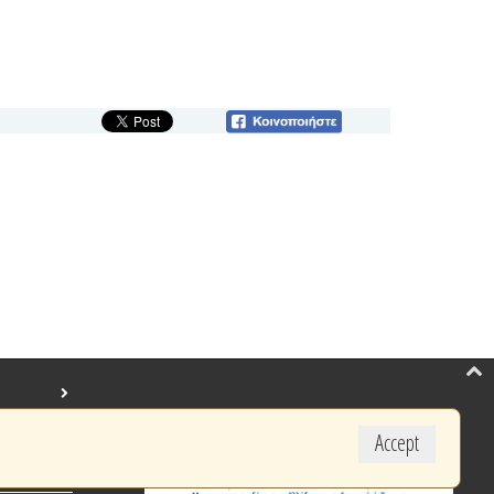
Accept