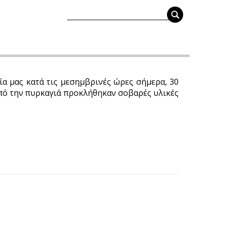
α μας κατά τις μεσημβρινές ώρες σήμερα, 30
Από την πυρκαγιά προκλήθηκαν σοβαρές υλικές