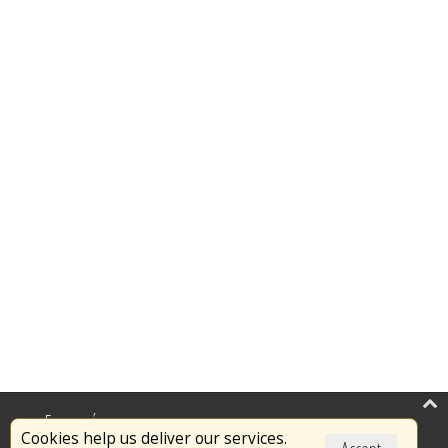
Επικαιρότητα
Cookies help us deliver our services.