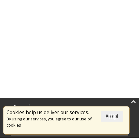
Επικαιρότητα
Cookies help us deliver our services.
Accept
Το Πυροσβεστικό Σώμα
By using our services, you agree to our use of
cookies
Πυρασφάλεια