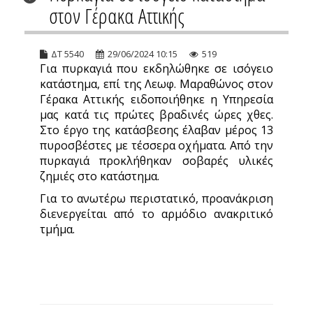
στον Γέρακα Αττικής
ΔΤ 5540
29/06/2024 10:15
519
Για πυρκαγιά που εκδηλώθηκε σε ισόγειο
κατάστημα, επί της Λεωφ. Μαραθώνος στον
Γέρακα Αττικής ειδοποιήθηκε η Υπηρεσία
μας κατά τις πρώτες βραδινές ώρες χθες.
Στο έργο της κατάσβεσης έλαβαν μέρος 13
πυροσβέστες με τέσσερα οχήματα. Από την
πυρκαγιά προκλήθηκαν σοβαρές υλικές
ζημιές στο κατάστημα.
Για το ανωτέρω περιστατικό, προανάκριση
διενεργείται από το αρμόδιο ανακριτικό
τμήμα.