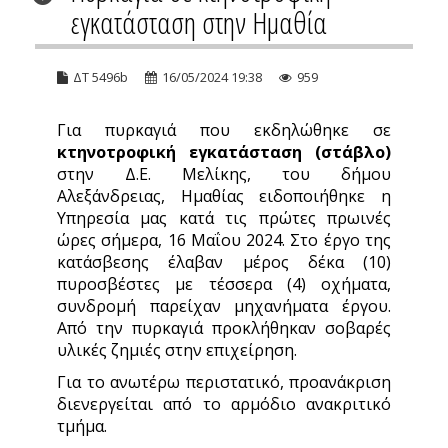
εγκατάσταση στην Ημαθία
ΔΤ 5496b
16/05/2024 19:38
959
Για πυρκαγιά που εκδηλώθηκε σε
κτηνοτροφική εγκατάσταση (στάβλο)
στην Δ.Ε. Μελίκης, του δήμου
Αλεξάνδρειας, Ημαθίας ειδοποιήθηκε η
Υπηρεσία μας κατά τις πρώτες πρωινές
ώρες σήμερα, 16 Μαΐου 2024. Στο έργο της
κατάσβεσης έλαβαν μέρος δέκα (10)
πυροσβέστες με τέσσερα (4) οχήματα,
συνδρομή παρείχαν μηχανήματα έργου.
Από την πυρκαγιά προκλήθηκαν σοβαρές
υλικές ζημιές στην επιχείρηση.
Για το ανωτέρω περιστατικό, προανάκριση
διενεργείται από το αρμόδιο ανακριτικό
τμήμα.