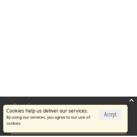
Επικαιρότητα
Cookies help us deliver our services.
Accept
Το Πυροσβεστικό Σώμα
By using our services, you agree to our use of
cookies
Πυρασφάλεια