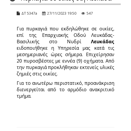
ΔΤ 5347a
27/11/2023 19:50
547
Για πυρκαγιά που εκδηλώθηκε σε οικίες,
επί της Επαρχιακής Οδού Λευκάδας-
Βασιλικής στο Νυδρί
Λευκάδας
ειδοποιήθηκε η Υπηρεσία μας κατά τις
μεσημεριανές ώρες σήμερα. Επιχείρησαν
20 πυροσβέστες με εννέα (9) οχήματα. Από
την πυρκαγιά προκλήθηκαν εκτενείς υλικές
ζημιές στις οικίες.
Για το ανωτέρω περιστατικό, προανάκριση
διενεργείται από το αρμόδιο ανακριτικό
τμήμα.