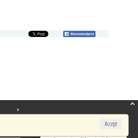
Accept