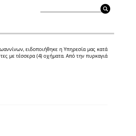
ωαννίνων, ειδοποιήθηκε η Υπηρεσία μας κατά
τες με τέσσερα (4) οχήματα. Από την πυρκαγιά