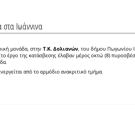
 στα Ιωάννινα
ική μονάδα, στην
Τ.Κ. Δολιανών
, του δήμου Πωγωνίου Ι
Στο έργο της κατάσβεσης έλαβαν μέρος οκτώ (8) πυροσβέσ
δα.
νεργείται από το αρμόδιο ανακριτικό τμήμα.