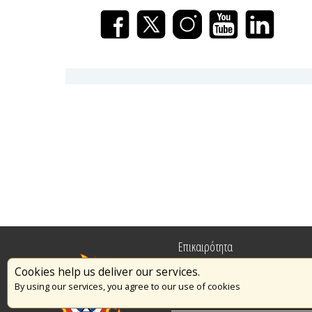
Επικαιρότητα
Cookies help us deliver our services.
Πυρασφάλεια
By using our services, you agree to our use of cookies
Εθελοντισμός