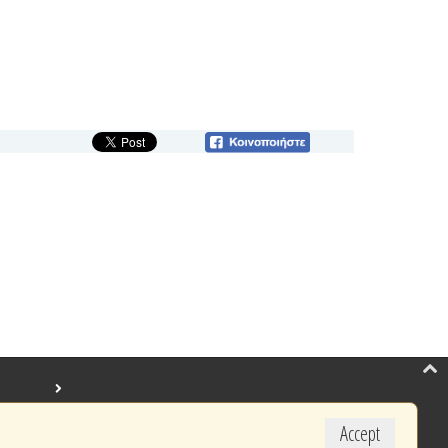
Accept