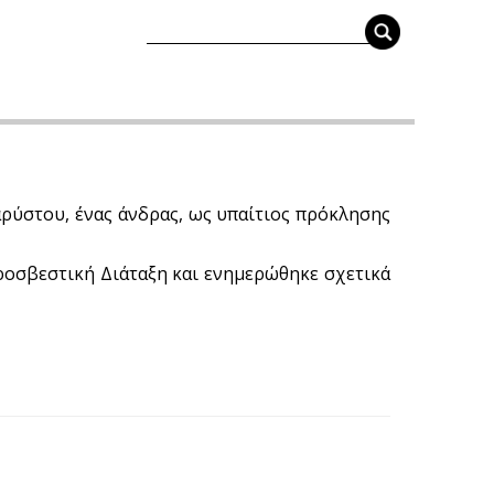
αρύστου, ένας άνδρας, ως υπαίτιος πρόκλησης
υροσβεστική Διάταξη και ενημερώθηκε σχετικά