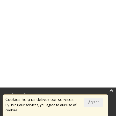
Επικαιρότητα
Cookies help us deliver our services.
Accept
Το Πυροσβεστικό Σώμα
By using our services, you agree to our use of
cookies
Πυρασφάλεια