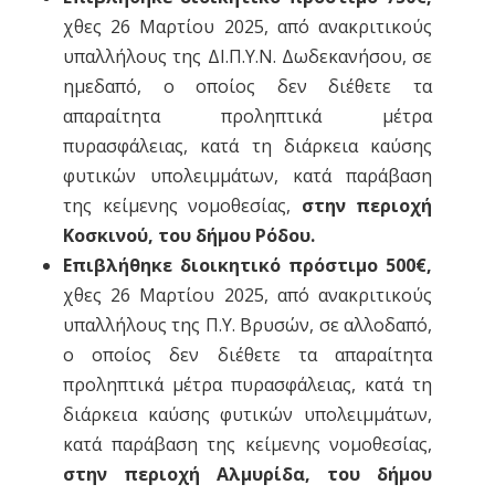
χθες 26 Μαρτίου 2025, από ανακριτικούς
υπαλλήλους της ΔΙ.Π.Υ.Ν. Δωδεκανήσου, σε
ημεδαπό, ο οποίος δεν διέθετε τα
απαραίτητα προληπτικά μέτρα
πυρασφάλειας, κατά τη διάρκεια καύσης
φυτικών υπολειμμάτων, κατά παράβαση
της κείμενης νομοθεσίας,
στην περιοχή
Κοσκινού, του δήμου Ρόδου.
Επιβλήθηκε διοικητικό πρόστιμο 500€,
χθες 26 Μαρτίου 2025, από ανακριτικούς
υπαλλήλους της Π.Υ. Βρυσών, σε αλλοδαπό,
ο οποίος δεν διέθετε τα απαραίτητα
προληπτικά μέτρα πυρασφάλειας, κατά τη
διάρκεια καύσης φυτικών υπολειμμάτων,
κατά παράβαση της κείμενης νομοθεσίας,
στην περιοχή Αλμυρίδα, του δήμου