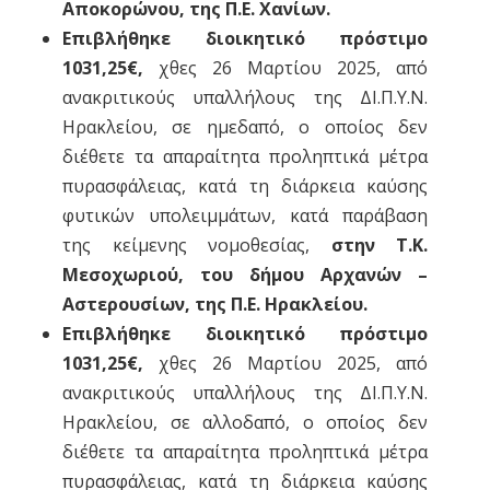
Αποκορώνου, της Π.Ε. Χανίων.
Επιβλήθηκε διοικητικό πρόστιμο
1031,25€,
χθες 26 Μαρτίου 2025, από
ανακριτικούς υπαλλήλους της ΔΙ.Π.Υ.Ν.
Ηρακλείου, σε ημεδαπό, ο οποίος δεν
διέθετε τα απαραίτητα προληπτικά μέτρα
πυρασφάλειας, κατά τη διάρκεια καύσης
φυτικών υπολειμμάτων, κατά παράβαση
της κείμενης νομοθεσίας,
στην Τ.Κ.
Μεσοχωριού, του δήμου Αρχανών –
Αστερουσίων, της Π.Ε. Ηρακλείου.
Επιβλήθηκε διοικητικό πρόστιμο
1031,25€,
χθες 26 Μαρτίου 2025, από
ανακριτικούς υπαλλήλους της ΔΙ.Π.Υ.Ν.
Ηρακλείου, σε αλλοδαπό, ο οποίος δεν
διέθετε τα απαραίτητα προληπτικά μέτρα
πυρασφάλειας, κατά τη διάρκεια καύσης