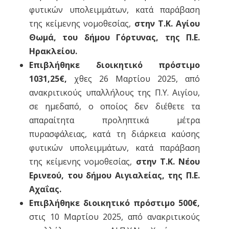
φυτικών υπολειμμάτων, κατά παράβαση
της κείμενης νομοθεσίας,
στην Τ.Κ. Αγίου
Θωμά, του δήμου Γόρτυνας, της Π.Ε.
Ηρακλείου.
Επιβλήθηκε διοικητικό πρόστιμο
1031,25€,
χθες 26 Μαρτίου 2025, από
ανακριτικούς υπαλλήλους της Π.Υ. Αιγίου,
σε ημεδαπό, ο οποίος δεν διέθετε τα
απαραίτητα προληπτικά μέτρα
πυρασφάλειας, κατά τη διάρκεια καύσης
φυτικών υπολειμμάτων, κατά παράβαση
της κείμενης νομοθεσίας,
στην Τ.Κ. Νέου
Ερινεού, του δήμου Αιγιαλείας, της Π.Ε.
Αχαΐας.
Επιβλήθηκε διοικητικό πρόστιμο 500€,
στις 10 Μαρτίου 2025, από ανακριτικούς