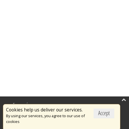
Επικαιρότητα
Cookies help us deliver our services.
Accept
Το Πυροσβεστικό Σώμα
By using our services, you agree to our use of
cookies
Πυρασφάλεια