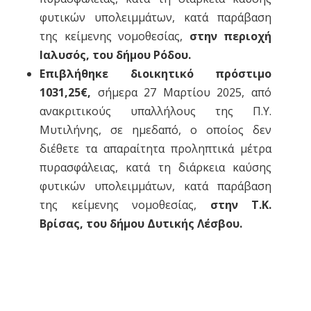
φυτικών υπολειμμάτων, κατά παράβαση
της κείμενης νομοθεσίας,
στην περιοχή
Ιαλυσός, του δήμου Ρόδου.
Επιβλήθηκε διοικητικό πρόστιμο
1031,25€,
σήμερα 27 Μαρτίου 2025, από
ανακριτικούς υπαλλήλους της Π.Υ.
Μυτιλήνης, σε ημεδαπό, ο οποίος δεν
διέθετε τα απαραίτητα προληπτικά μέτρα
πυρασφάλειας, κατά τη διάρκεια καύσης
φυτικών υπολειμμάτων, κατά παράβαση
της κείμενης νομοθεσίας,
στην Τ.Κ.
Βρίσας, του δήμου Δυτικής Λέσβου.