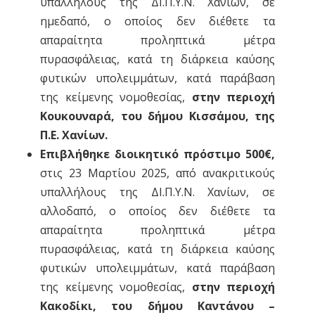
υπαλλήλους της ΔΙ.Π.Υ.Ν. Χανίων, σε
ημεδαπό, ο οποίος δεν διέθετε τα
απαραίτητα προληπτικά μέτρα
πυρασφάλειας, κατά τη διάρκεια καύσης
φυτικών υπολειμμάτων, κατά παράβαση
της κείμενης νομοθεσίας,
στην περιοχή
Κουκουναρά, του δήμου Κισσάμου, της
Π.Ε. Χανίων.
Επιβλήθηκε διοικητικό πρόστιμο 500€,
στις 23 Μαρτίου 2025, από ανακριτικούς
υπαλλήλους της ΔΙ.Π.Υ.Ν. Χανίων, σε
αλλοδαπό, ο οποίος δεν διέθετε τα
απαραίτητα προληπτικά μέτρα
πυρασφάλειας, κατά τη διάρκεια καύσης
φυτικών υπολειμμάτων, κατά παράβαση
της κείμενης νομοθεσίας,
στην περιοχή
Κακοδίκι, του δήμου Καντάνου –