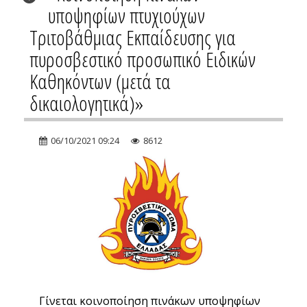
υποψηφίων πτυχιούχων
Τριτοβάθμιας Εκπαίδευσης για
πυροσβεστικό προσωπικό Ειδικών
Καθηκόντων (μετά τα
δικαιολογητικά)»
06/10/2021 09:24
8612
Γίνεται κοινοποίηση πινάκων υποψηφίων