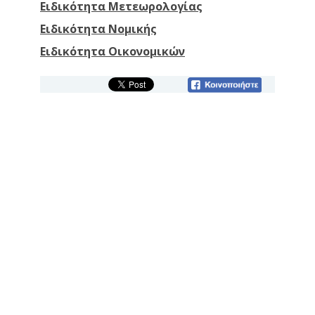
Ειδικότητα Μετεωρολογίας
Ειδικότητα Νομικής
Ειδικότητα Οικονομικών