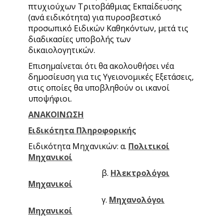
πτυχιούχων Τριτοβάθμιας Εκπαίδευσης
(ανά ειδικότητα) για πυροσβεστικό
προσωπικό Ειδικών Καθηκόντων, μετά τις
διαδικασίες υποβολής των
δικαιολογητικών.
Επισημαίνεται ότι θα ακολουθήσει νέα
δημοσίευση για τις Υγειονομικές Εξετάσεις,
στις οποίες θα υποβληθούν οι ικανοί
υποψήφιοι.
ΑΝΑΚΟΙΝΩΣΗ
Ειδικότητα Πληροφορικής
Ειδικότητα Μηχανικών: α.
Πολιτικοί
Μηχανικοί
β.
Ηλεκτρολόγοι
Μηχανικοί
γ.
Μηχανολόγοι
Μηχανικοί