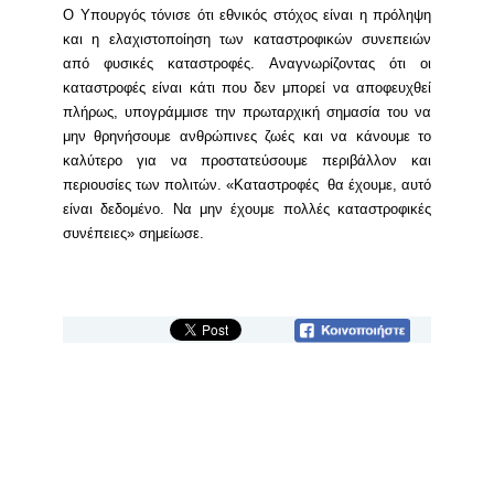
Ο Υπουργός τόνισε ότι εθνικός στόχος είναι η πρόληψη
και η ελαχιστοποίηση των καταστροφικών συνεπειών
από φυσικές καταστροφές. Αναγνωρίζοντας ότι οι
καταστροφές είναι κάτι που δεν μπορεί να αποφευχθεί
πλήρως, υπογράμμισε την πρωταρχική σημασία του να
μην θρηνήσουμε ανθρώπινες ζωές και να κάνουμε το
καλύτερο για να προστατεύσουμε περιβάλλον και
περιουσίες των πολιτών. «Καταστροφές θα έχουμε, αυτό
είναι δεδομένο. Να μην έχουμε πολλές καταστροφικές
συνέπειες» σημείωσε.