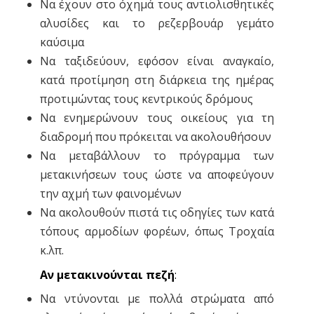
Να έχουν στο όχημά τους αντιολισθητικές
αλυσίδες και το ρεζερβουάρ γεμάτο
καύσιμα
Να ταξιδεύουν, εφόσον είναι αναγκαίο,
κατά προτίμηση στη διάρκεια της ημέρας
προτιμώντας τους κεντρικούς δρόμους
Να ενημερώνουν τους οικείους για τη
διαδρομή που πρόκειται να ακολουθήσουν
Να μεταβάλλουν το πρόγραμμα των
μετακινήσεων τους ώστε να αποφεύγουν
την αχμή των φαινομένων
Να ακολουθούν πιστά τις οδηγίες των κατά
τόπους αρμοδίων φορέων, όπως Τροχαία
κ.λπ.
Αν μετακινούνται πεζή
:
Να ντύνονται με πολλά στρώματα από