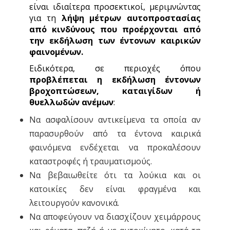
είναι ιδιαίτερα προσεκτικοί, μεριμνώντας
για τη
λήψη μέτρων αυτοπροστασίας
από
κινδύνους που προέρχονται από
την εκδήλωση των έντονων καιρικών
φαινομένων
.
Ειδικότερα, σε περιοχές όπου
προβλέπεται η εκδήλωση έντονων
βροχοπτώσεων, καταιγίδων ή
θυελλωδών ανέμων
:
Να ασφαλίσουν αντικείμενα τα οποία αν
παρασυρθούν από τα έντονα καιρικά
φαινόμενα ενδέχεται να προκαλέσουν
καταστροφές ή τραυματισμούς.
Να βεβαιωθείτε ότι τα λούκια και οι
κατοικίες δεν είναι φραγμένα και
λειτουργούν κανονικά.
Να αποφεύγουν να διασχίζουν χειμάρρους