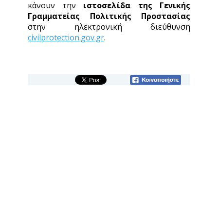
κάνουν την
ιστοσελίδα
της Γενικής
Γραμματείας Πολιτικής Προστασίας
στην ηλεκτρονική διεύθυνση
civilprotection.gov.gr
.