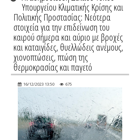
Υπουργείου Κλιματικής Κρίσης και
Πολιτικής Προστασίας: Νεότερα
στοιχεία για την επιδείνωση του
καιρού σήμερα και αύριο με βροχές
και καταιγίδες, θυελλώδεις ανέμους,
χιονοπτώσεις, πτώση της
θερμοκρασίας και παγετό
16/12/2023 13:50
675