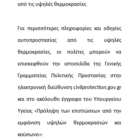
από τις υψηλές θερμοκρασίες
Για περισσότερες πληροφορίες και οδηγίες
αυτοπροστασίας από τις υψηλές
θερμοκρασίες, οι πολίτες μπορούν να
επισκεφθούν την ιστοσελίδα της Γενικής
Γραμματείας Πολιτικής Προστασίας στην
ηλεκτρονική διεύθυνση civilprotection.gov.gr
και στο ακόλουθο έγγραφο του Υπουργείου
Υγείας «Πρόληψη των επιπτώσεων από την
εμφάνιση υψηλών θερμοκρασιών και
καύσωνα»: