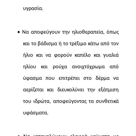
υγρασία.
• Να αποφεύγουν την ηλιοθεραπεία, όπως
και το βάδισμα ή το τρέξιμο κάτω από τον
ήλιο και να φορούν καπέλο και γυαλιά
ηλίου και ρούχα ανοιχτόχρωμα από
ύφασμα που επιτρέπει στο δέρμα να
αερίζεται και διευκολύνει την εξάτμιση
του ιδρώτα, αποφεύγοντας τα συνθετικά
υφάσματα.