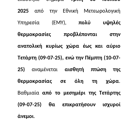
2025
από την Εθνική Μετεωρολογική
Υπηρεσία (ΕΜΥ),
πολύ υψηλές
θερμοκρασίες προβλέπονται στην
ανατολική κυρίως χώρα έως και αύριο
Τετάρτη
(09-07-25), ενώ την Πέμπτη (10-07-
25)
αναμένεται
αισθητή πτώση της
θερμοκρασίας σε όλη τη χώρα
.
Βαθμιαία
από το μεσημέρι της Τετάρτης
(09-07-25) θα επικρατήσουν ισχυροί
άνεμοι
.