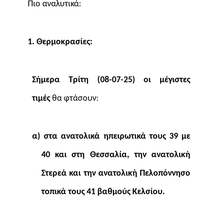
Πιο αναλυτικά:
1. Θερμοκρασίες:
Σήμερα Τρίτη (08-07-25) οι μέγιστες
τιμές
θα φτάσουν:
α) στα ανατολικά ηπειρωτικά τους 39 με
40 και στη Θεσσαλία, την ανατολική
Στερεά και την ανατολική Πελοπόννησο
τοπικά τους 41 βαθμούς Κελσίου.