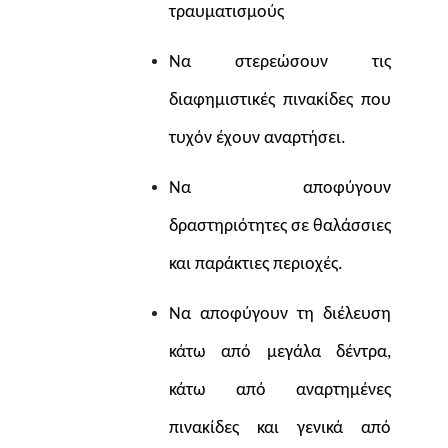
τραυματισμούς
Να στερεώσουν τις
διαφημιστικές πινακίδες που
τυχόν έχουν αναρτήσει.
Να αποφύγουν
δραστηριότητες σε θαλάσσιες
και παράκτιες περιοχές.
Να αποφύγουν τη διέλευση
κάτω από μεγάλα δέντρα,
κάτω από αναρτημένες
πινακίδες και γενικά από