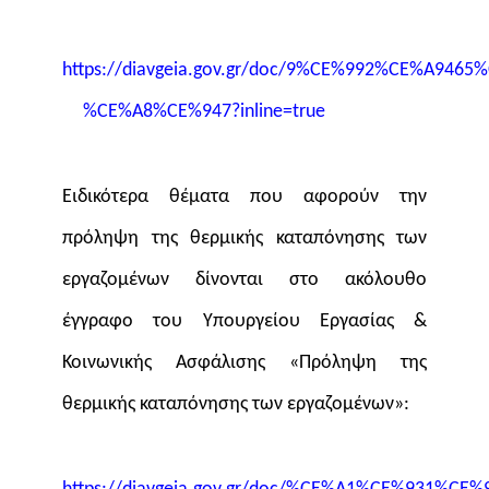
https://diavgeia.gov.gr/doc/9%CE%992%CE%A94
%CE%A8%CE%947?inline=true
Ειδικότερα θέματα που αφορούν την
πρόληψη της θερμικής καταπόνησης των
εργαζομένων δίνονται στο ακόλουθο
έγγραφο του Υπουργείου Εργασίας &
Κοινωνικής Ασφάλισης «Πρόληψη της
θερμικής καταπόνησης των εργαζομένων»: