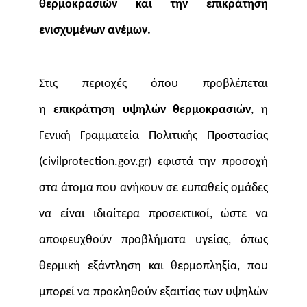
θερμοκρασιών
και την επικράτηση
ενισχυμένων ανέμων.
Στις περιοχές όπου προβλέπεται
η
επικράτηση υψηλών θερμοκρασιών
, η
Γενική Γραμματεία Πολιτικής Προστασίας
(civilprotection.gov.gr) εφιστά την προσοχή
στα άτομα που ανήκουν σε ευπαθείς ομάδες
να είναι ιδιαίτερα προσεκτικοί, ώστε να
αποφευχθούν προβλήματα υγείας, όπως
θερμική εξάντληση και θερμοπληξία, που
μπορεί να προκληθούν εξαιτίας των υψηλών