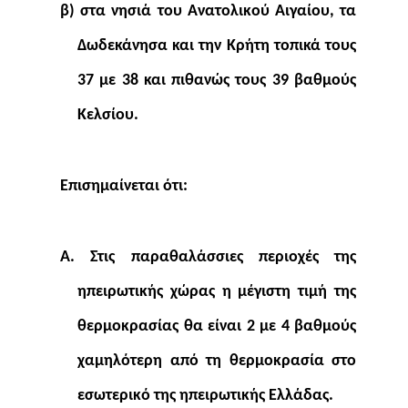
β) στα νησιά του Ανατολικού Αιγαίου, τα
Δωδεκάνησα και την Κρήτη τοπικά τους
37 με 38 και πιθανώς τους 39 βαθμούς
Κελσίου.
Επισημαίνεται ότι:
Α. Στις παραθαλάσσιες περιοχές της
ηπειρωτικής χώρας η μέγιστη τιμή της
θερμοκρασίας θα είναι 2 με 4 βαθμούς
χαμηλότερη από τη θερμοκρασία στο
εσωτερικό της ηπειρωτικής Ελλάδας.