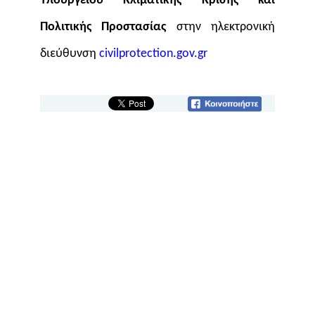
Υπουργείου Κλιματικής Κρίσης και
Πολιτικής Προστασίας
στην ηλεκτρονική
διεύθυνση
civilprotection.gov.gr