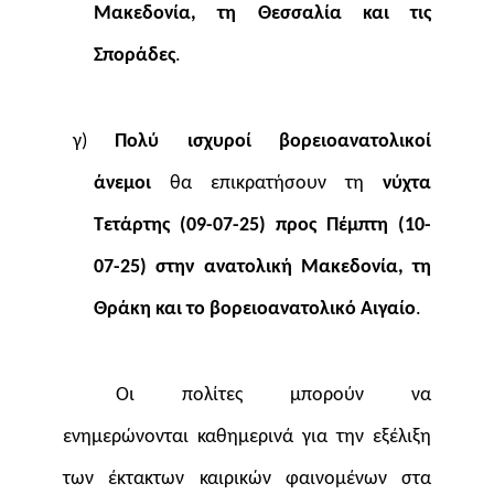
Μακεδονία, τη Θεσσαλία και τις
Σποράδες
.
γ)
Πολύ ισχυροί βορειοανατολικοί
άνεμοι
θα επικρατήσουν τη
νύχτα
Τετάρτης (09-07-25) προς Πέμπτη (10-
07-25) στην ανατολική Μακεδονία, τη
Θράκη και το βορειοανατολικό Αιγαίο
.
Οι πολίτες μπορούν να
ενημερώνονται καθημερινά για την εξέλιξη
των έκτακτων καιρικών φαινομένων στα