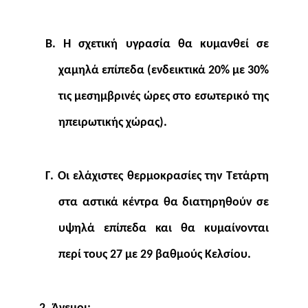
Β. Η σχετική υγρασία θα κυμανθεί σε
χαμηλά επίπεδα (ενδεικτικά 20% με 30%
τις μεσημβρινές ώρες στο εσωτερικό της
ηπειρωτικής χώρας).
Γ. Οι ελάχιστες θερμοκρασίες την Τετάρτη
στα αστικά κέντρα θα διατηρηθούν σε
υψηλά επίπεδα και θα κυμαίνονται
περί τους 27 με 29 βαθμούς Κελσίου.