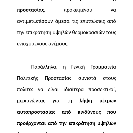
προστασίας
, προκειμένου να
αντιμετωπίσουν άμεσα τις επιπτώσεις από
την επικράτηση υψηλών θερμοκρασιών τους
ενισχυμένους ανέμους.
Παράλληλα, η Γενική Γραμματεία
Πολιτικής Προστασίας
συνιστά στους
πολίτες
να είναι
ιδιαίτερα προσεκτικοί,
μεριμνώντας για τη
λήψη μέτρων
αυτοπροστασίας
από
κινδύνους που
προέρχονται από την επικράτηση υψηλών