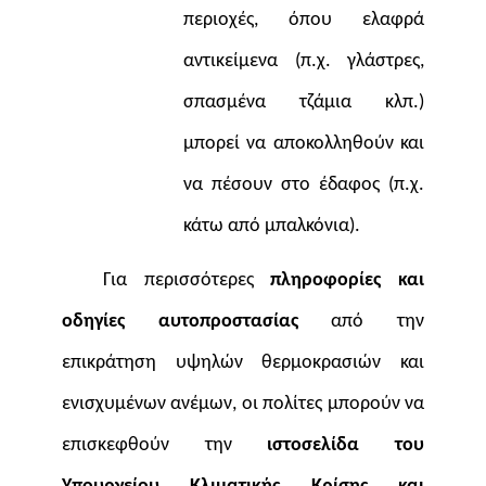
περιοχές, όπου ελαφρά
αντικείμενα (π.χ. γλάστρες,
σπασμένα τζάμια κλπ.)
μπορεί να αποκολληθούν και
να πέσουν στο έδαφος (π.χ.
κάτω από μπαλκόνια).
Για περισσότερες
πληροφορίες και
οδηγίες αυτοπροστασίας
από την
επικράτηση υψηλών θερμοκρασιών και
ενισχυμένων ανέμων, οι πολίτες μπορούν να
επισκεφθούν την
ιστοσελίδα
του