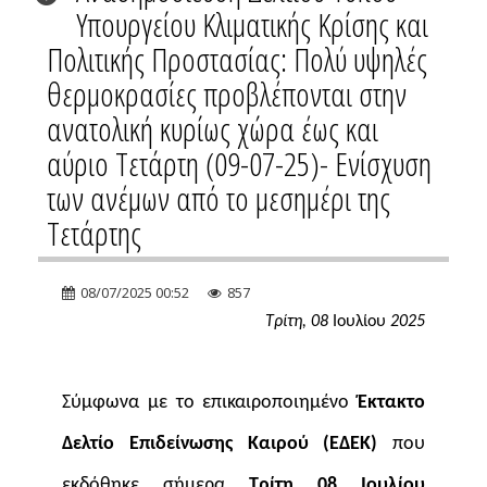
Υπουργείου Κλιματικής Κρίσης και
Πολιτικής Προστασίας: Πολύ υψηλές
θερμοκρασίες προβλέπονται στην
ανατολική κυρίως χώρα έως και
αύριο Τετάρτη (09-07-25)- Ενίσχυση
των ανέμων από το μεσημέρι της
Τετάρτης
08/07/2025 00:52
857
Τρίτη, 08
Ιουλίου
2025
Σύμφωνα με το επικαιροποιημένο
Έκτακτο
Δελτίο Επιδείνωσης Καιρού (ΕΔΕΚ)
που
εκδόθηκε σήμερα
Τρίτη 08 Ιουλίου