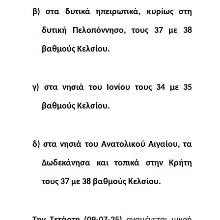
β) στα δυτικά ηπειρωτικά, κυρίως στη
δυτική Πελοπόννησο, τους 37 με 38
βαθμούς Κελσίου.
γ) στα νησιά του Ιονίου τους 34 με 35
βαθμούς Κελσίου.
δ) στα νησιά του Ανατολικού Αιγαίου, τα
Δωδεκάνησα και τοπικά στην Κρήτη
τους 37 με 38 βαθμούς Κελσίου.