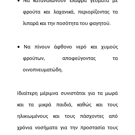
• Να καταναλώνουν ελαφρά γεύματα με
φρούτα και λαχανικά, περιορίζοντας τα
λιπαρά και την ποσότητα του φαγητού.
• Να πίνουν άφθονο νερό και χυμούς
φρούτων, αποφεύγοντας τα
οινοπνευματώδη.
Ιδιαίτερη μέριμνα συνιστάται για τα μωρά
και τα μικρά παιδιά, καθώς και τους
ηλικιωμένους και τους πάσχοντες από
χρόνια νοσήματα για την προστασία τους