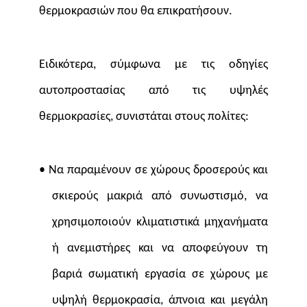
θερμοκρασιών που θα επικρατήσουν.
Ειδικότερα, σύμφωνα με τις οδηγίες
αυτοπροστασίας από τις υψηλές
θερμοκρασίες, συνιστάται στους πολίτες:
• Να παραμένουν σε χώρους δροσερούς και
σκιερούς μακριά από συνωστισμό, να
χρησιμοποιούν κλιματιστικά μηχανήματα
ή ανεμιστήρες και να αποφεύγουν τη
βαριά σωματική εργασία σε χώρους με
υψηλή θερμοκρασία, άπνοια και μεγάλη