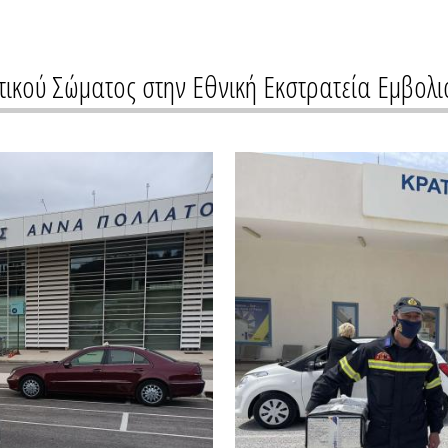
τικού Σώματος στην Εθνική Εκστρατεία Εμβολ