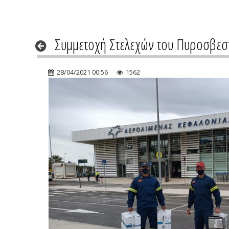
Συμμετοχή Στελεχών του Πυροσβεσ
28/04/2021 00:56
1562