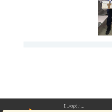
Επικαιρότητα