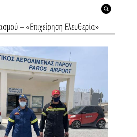
ιασμού – «Επιχείρηση Ελευθερία»