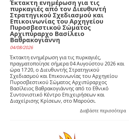
Έκτακτη ενημέρωση για τις
πυρκαγιές από τον Διευθυντή
Στρατηγικού Σχεδιασμού και
Επικοινωνίας του Αρχηγείου
Πυροσβεστικού Σώματος
Αρχιπύραρχο Βασίλειο
Βαθρακογιάννη
04/08/2026
Έκτακτη ενημέρωση για τις πυρκαγιές,
πραγματοποίησε σήμερα 04 Αυγούστου 2026 και
ώρα 17:20, ο Διευθυντής Στρατηγικού
Σχεδιασμού και Επικοινωνίας του Αρχηγείου
Πυροσβεστικού Σώματος Αρχιπύραρχος
Βασίλειος Βαθρακογιάννης από το Εθνικό
Συντονιστικό Κέντρο Επιχειρήσεων και
Διαχείρισης Κρίσεων, στο Μαρούσι.
Διαβάστε περισσότερα