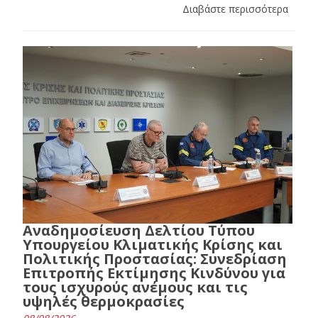
Διαβάστε περισσότερα
Αναδημοσίευση Δελτίου Τύπου
Υπουργείου Κλιματικής Κρίσης και
Πολιτικής Προστασίας: Συνεδρίαση
Επιτροπής Εκτίμησης Κινδύνου για
τους ισχυρούς ανέμους και τις
υψηλές θερμοκρασίες