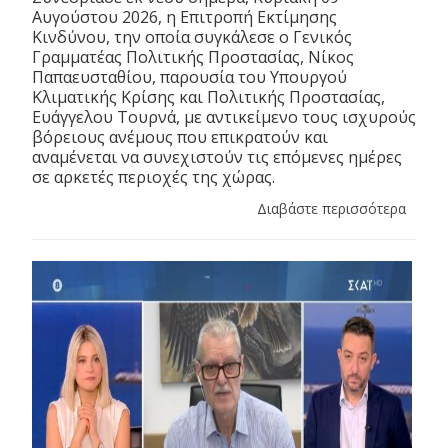
Αυγούστου 2026, η Επιτροπή Εκτίμησης
Κινδύνου, την οποία συγκάλεσε ο Γενικός
Γραμματέας Πολιτικής Προστασίας, Νίκος
Παπαευσταθίου, παρουσία του Υπουργού
Κλιματικής Κρίσης και Πολιτικής Προστασίας,
Ευάγγελου Τουρνά, με αντικείμενο τους ισχυρούς
βόρειους ανέμους που επικρατούν και
αναμένεται να συνεχιστούν τις επόμενες ημέρες
σε αρκετές περιοχές της χώρας.
Διαβάστε περισσότερα