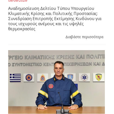
08/08/2026
Αναδημοσίευση Δελτίου Τύπου Υπουργείου
Κλιματικής Κρίσης και Πολιτικής Προστασίας:
Συνεδρίαση Επιτροπής Εκτίμησης Κινδύνου για
τους ισχυρούς ανέμους και τις υψηλές
θερμοκρασίες
Διαβάστε περισσότερα