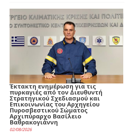
Έκτακτη ενημέρωση για τις
πυρκαγιές από τον Διευθυντή
Στρατηγικού Σχεδιασμού και
Επικοινωνίας του Αρχηγείου
Πυροσβεστικού Σώματος
Αρχιπύραρχο Βασίλειο
Βαθρακογιάννη
02/08/2026