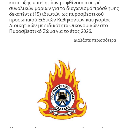
κατάταξης υποψηφίων με φθίνουσα σειρά
συνολικών μορίων για το διαγωνισμό πρόσληψης
δεκαπέντε (15) ιδιωτών ως πυροσβεστικού
προσωπικού Ειδικών Καθηκόντων κατηγορίας
Διοικητικών με ειδικότητα Οικονομικών στο
Πυροσβεστικό Σώμα για το έτος 2026.
Διαβάστε περισσότερα