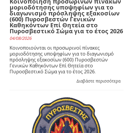
Κοινοποίηση προσωρινών πινάκων
μοριοδότησης υποψηφίων για το
διαγωνισμό πρόσληψης εξακοσίων
(600) Πυροσβεστών Γενικών
Καθηκόντων Επί Θητεία στο
Πυροσβεστικό Σώμα για το έτος 2026
04/08/2026
Κοινοποιούνται οι προσωρινοί πίνακες
μοριοδότησης υποψηφίων για το διαγωνισμό
πρόσληψης εξακοσίων (600) Πυροσβεστών
Γενικών Καθηκόντων Επί Θητεία στο
Πυροσβεστικό Σώμα για το έτος 2026.
Διαβάστε περισσότερα