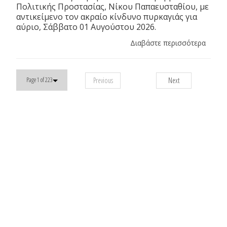
Πολιτικής Προστασίας, Νίκου Παπαευσταθίου, με
αντικείμενο τον ακραίο κίνδυνο πυρκαγιάς για
αύριο, Σάββατο 01 Αυγούστου 2026.
Διαβάστε περισσότερα
Previous
Next
Page 1 of 223