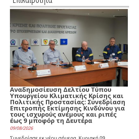
Αναδημοσίευση Δελτίου Τύπου
Υπουργείου Κλιματικής Κρίσης και
Πολιτικής Προστασίας: Συνεδρίαση
Επιτροπής Εκτίμησης Κινδύνου για
τους ισχυρούς ανέμους και ριπές
έως 9 μποφόρ τη Δευτέρα
09/08/2026
Συνεδρίασε εκ νέου σήμερα, Κυριακή 09