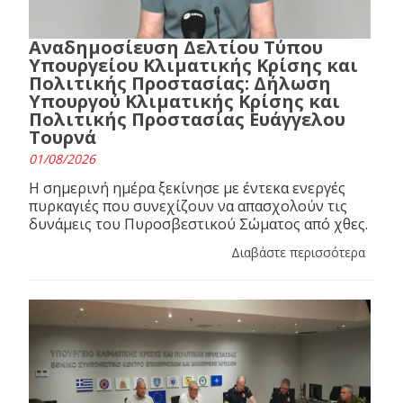
Αναδημοσίευση Δελτίου Τύπου
Υπουργείου Κλιματικής Κρίσης και
Πολιτικής Προστασίας: Δήλωση
Υπουργού Κλιματικής Κρίσης και
Πολιτικής Προστασίας Ευάγγελου
Τουρνά
01/08/2026
Η σημερινή ημέρα ξεκίνησε με έντεκα ενεργές
πυρκαγιές που συνεχίζουν να απασχολούν τις
δυνάμεις του Πυροσβεστικού Σώματος από χθες.
Διαβάστε περισσότερα