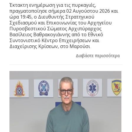
Έκτακτη ενημέρωση για τις πυρκαγιές,
πραγματοποίησε σήμερα 02 Αυγούστου 2026 και
ώρα 19:45, ο Διευθυντής Στρατηγικού
Σχεδιασμού και Επικοινωνίας του Αρχηγείου
Πυροσβεστικού Σώματος Αρχιπύραρχος
Βασίλειος Βαθρακογιάννης από το Εθνικό
Συντονιστικό Κέντρο Επιχειρήσεων και
Διαχείρισης Κρίσεων, στο Μαρούσι
Διαβάστε περισσότερα