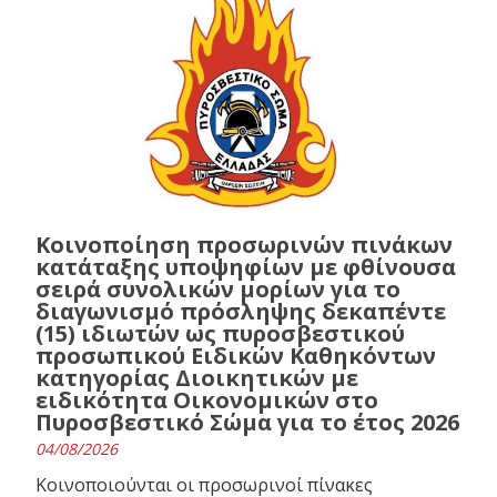
Κοινοποίηση προσωρινών πινάκων
κατάταξης υποψηφίων με φθίνουσα
σειρά συνολικών μορίων για το
διαγωνισμό πρόσληψης δεκαπέντε
(15) ιδιωτών ως πυροσβεστικού
προσωπικού Ειδικών Καθηκόντων
κατηγορίας Διοικητικών με
ειδικότητα Οικονομικών στο
Πυροσβεστικό Σώμα για το έτος 2026
04/08/2026
Κοινοποιούνται οι προσωρινοί πίνακες