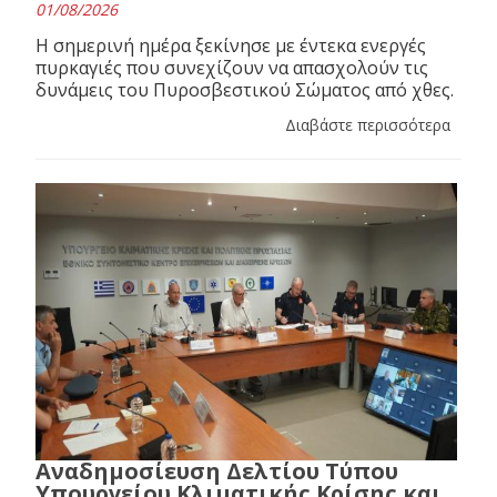
01/08/2026
Η σημερινή ημέρα ξεκίνησε με έντεκα ενεργές
πυρκαγιές που συνεχίζουν να απασχολούν τις
δυνάμεις του Πυροσβεστικού Σώματος από χθες.
Διαβάστε περισσότερα
Αναδημοσίευση Δελτίου Τύπου
Υπουργείου Κλιματικής Κρίσης και