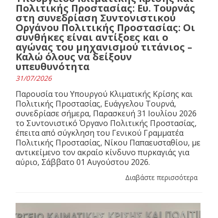
Πολιτικής Προστασίας: Ευ. Τουρνάς
στη συνεδρίαση Συντονιστικού
Οργάνου Πολιτικής Προστασίας: Οι
συνθήκες είναι αντίξοες και ο
αγώνας του μηχανισμού τιτάνιος –
Καλώ όλους να δείξουν
υπευθυνότητα
31/07/2026
Παρουσία του Υπουργού Κλιματικής Κρίσης και
Πολιτικής Προστασίας, Ευάγγελου Τουρνά,
συνεδρίασε σήμερα, Παρασκευή 31 Ιουλίου 2026
το Συντονιστικό Όργανο Πολιτικής Προστασίας,
έπειτα από σύγκληση του Γενικού Γραμματέα
Πολιτικής Προστασίας, Νίκου Παπαευσταθίου, με
αντικείμενο τον ακραίο κίνδυνο πυρκαγιάς για
αύριο, Σάββατο 01 Αυγούστου 2026.
Διαβάστε περισσότερα