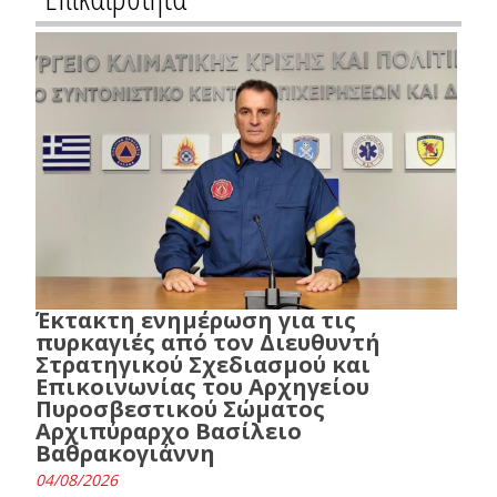
Έκτακτη ενημέρωση για τις
πυρκαγιές από τον Διευθυντή
Στρατηγικού Σχεδιασμού και
Επικοινωνίας του Αρχηγείου
Πυροσβεστικού Σώματος
Αρχιπύραρχο Βασίλειο
Βαθρακογιάννη
04/08/2026