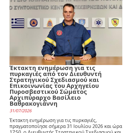
Έκτακτη ενημέρωση για τις
πυρκαγιές από τον Διευθυντή
Στρατηγικού Σχεδιασμού και
Επικοινωνίας του Αρχηγείου
Πυροσβεστικού Σώματος
Αρχιπύραρχο Βασίλειο
Βαθρακογιάννη
31/07/2026
Έκτακτη ενημέρωση για τις πυρκαγιές,
πραγματοποίησε σήμερα 31 Ιουλίου 2026 και ώρα
17:50, ο Διευθυντής Στρατηγικού Σχεδιασμού και