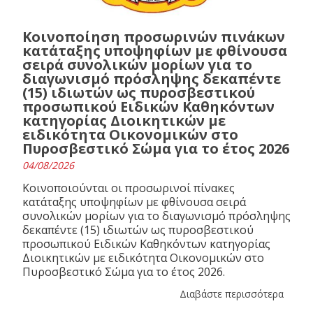
Κοινοποίηση προσωρινών πινάκων
κατάταξης υποψηφίων με φθίνουσα
σειρά συνολικών μορίων για το
διαγωνισμό πρόσληψης δεκαπέντε
(15) ιδιωτών ως πυροσβεστικού
προσωπικού Ειδικών Καθηκόντων
κατηγορίας Διοικητικών με
ειδικότητα Οικονομικών στο
Πυροσβεστικό Σώμα για το έτος 2026
04/08/2026
Κοινοποιούνται οι προσωρινοί πίνακες
κατάταξης υποψηφίων με φθίνουσα σειρά
συνολικών μορίων για το διαγωνισμό πρόσληψης
δεκαπέντε (15) ιδιωτών ως πυροσβεστικού
προσωπικού Ειδικών Καθηκόντων κατηγορίας
Διοικητικών με ειδικότητα Οικονομικών στο
Πυροσβεστικό Σώμα για το έτος 2026.
Διαβάστε περισσότερα