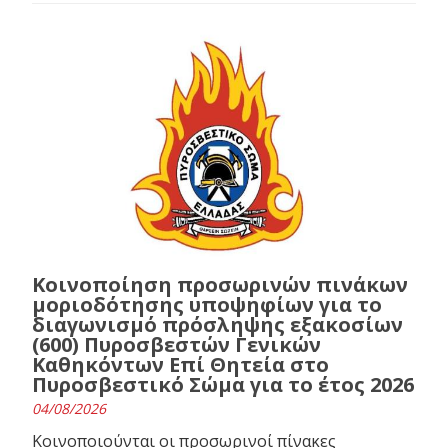
Κοινοποίηση προσωρινών πινάκων
μοριοδότησης υποψηφίων για το
διαγωνισμό πρόσληψης εξακοσίων
(600) Πυροσβεστών Γενικών
Καθηκόντων Επί Θητεία στο
Πυροσβεστικό Σώμα για το έτος 2026
04/08/2026
Κοινοποιούνται οι προσωρινοί πίνακες