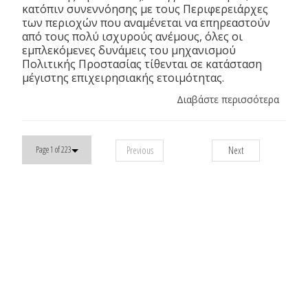
κατόπιν συνεννόησης με τους Περιφερειάρχες
των περιοχών που αναμένεται να επηρεαστούν
από τους πολύ ισχυρούς ανέμους, όλες οι
εμπλεκόμενες δυνάμεις του μηχανισμού
Πολιτικής Προστασίας τίθενται σε κατάσταση
μέγιστης επιχειρησιακής ετοιμότητας.
Διαβάστε περισσότερα
Previous
Next
Page 1 of 223