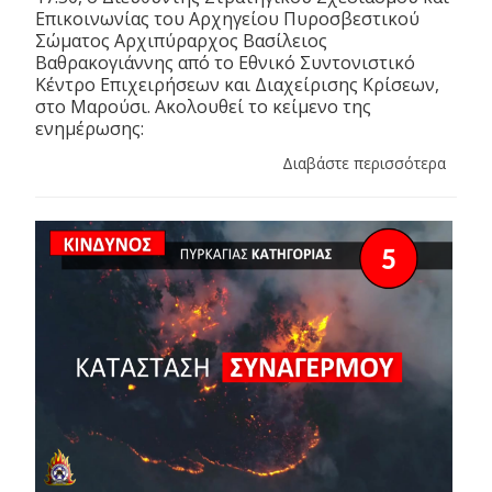
Επικοινωνίας του Αρχηγείου Πυροσβεστικού
Σώματος Αρχιπύραρχος Βασίλειος
Βαθρακογιάννης από το Εθνικό Συντονιστικό
Κέντρο Επιχειρήσεων και Διαχείρισης Κρίσεων,
στο Μαρούσι. Ακολουθεί το κείμενο της
ενημέρωσης:
Διαβάστε περισσότερα