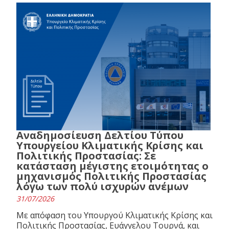
Αναδημοσίευση Δελτίου Τύπου
Υπουργείου Κλιματικής Κρίσης και
Πολιτικής Προστασίας: Σε
κατάσταση μέγιστης ετοιμότητας ο
μηχανισμός Πολιτικής Προστασίας
λόγω των πολύ ισχυρών ανέμων
31/07/2026
Με απόφαση του Υπουργού Κλιματικής Κρίσης και
Πολιτικής Προστασίας, Ευάγγελου Τουρνά, και