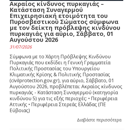
Ακραίος κίνδυνος πυρκαγιάς –
Κατάσταση Συναγερμού
Επιχειρησιακή ετοιμότητα του
Πυροσβεστικού Σώματος σύμφωνα
με τον δείκτη πρόβλεψης κινδύνου
πυρκαγιάς για αύριο, Σάββατο, 01
Αυγούστου 2026
31/07/2026
Σύμφωνα με το Χάρτη Πρόβλεψης Κινδύνου
Πυρκαγιάς που εκδίδει η Γενική Γραμματεία
Πολιτικής Προστασίας του Υπουργείου
Κλιματικής Κρίσης & Πολιτικής Προστασίας
(civilprotection.gov.gr), για αύριο, Σάββατο, 01
Αυγούστου 2026, προβλέπεται: Ακραίος κίνδυνος
πυρκαγιάς - Κατάσταση Συναγερμού (κατηγορία
κινδύνου 5) για τις εξής περιοχές: • Περιφέρεια
Αττικής • Περιφέρεια Στερεάς Ελλάδας (ΠΕ
Εύβοιας)
Διαβάστε περισσότερα