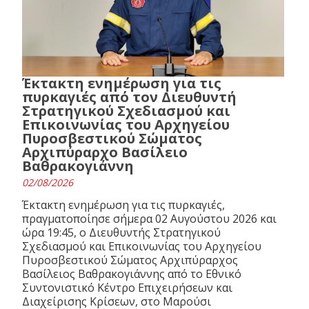
Έκτακτη ενημέρωση για τις
πυρκαγιές από τον Διευθυντή
Στρατηγικού Σχεδιασμού και
Επικοινωνίας του Αρχηγείου
Πυροσβεστικού Σώματος
Αρχιπύραρχο Βασίλειο
Βαθρακογιάννη
02/08/2026
Έκτακτη ενημέρωση για τις πυρκαγιές,
πραγματοποίησε σήμερα 02 Αυγούστου 2026 και
ώρα 19:45, ο Διευθυντής Στρατηγικού
Σχεδιασμού και Επικοινωνίας του Αρχηγείου
Πυροσβεστικού Σώματος Αρχιπύραρχος
Βασίλειος Βαθρακογιάννης από το Εθνικό
Συντονιστικό Κέντρο Επιχειρήσεων και
Διαχείρισης Κρίσεων, στο Μαρούσι