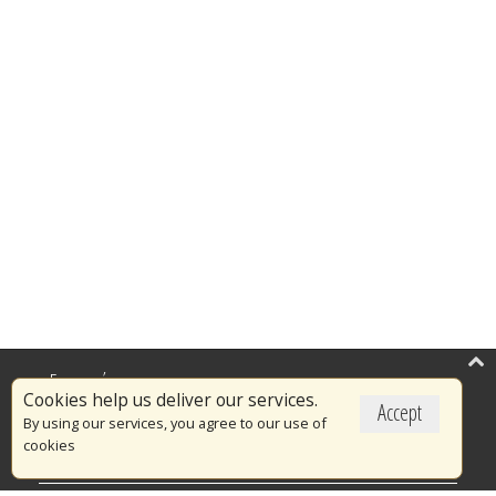
Επικαιρότητα
Cookies help us deliver our services.
Accept
Το Πυροσβεστικό Σώμα
By using our services, you agree to our use of
cookies
Πυρασφάλεια