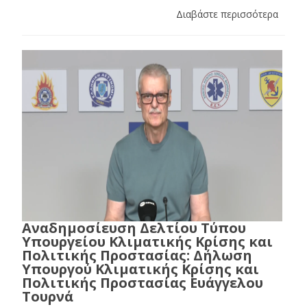
Διαβάστε περισσότερα
Αναδημοσίευση Δελτίου Τύπου
Υπουργείου Κλιματικής Κρίσης και
Πολιτικής Προστασίας: Δήλωση
Υπουργού Κλιματικής Κρίσης και
Πολιτικής Προστασίας Ευάγγελου
Τουρνά