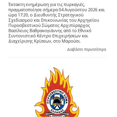
Έκτακτη ενημέρωση για τις πυρκαγιές,
πραγματοποίησε σήμερα 04 Αυγούστου 2026 και
ώρα 17:20, ο Διευθυντής Στρατηγικού
Σχεδιασμού και Επικοινωνίας του Αρχηγείου
Πυροσβεστικού Σώματος Αρχιπύραρχος
Βασίλειος Βαθρακογιάννης από το Εθνικό
Συντονιστικό Κέντρο Επιχειρήσεων και
Διαχείρισης Κρίσεων, στο Μαρούσι.
Διαβάστε περισσότερα