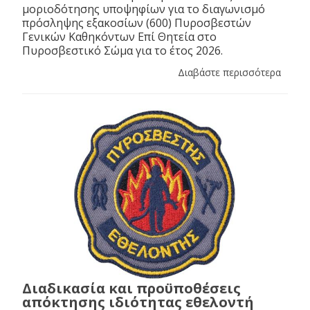
μοριοδότησης υποψηφίων για το διαγωνισμό
πρόσληψης εξακοσίων (600) Πυροσβεστών
Γενικών Καθηκόντων Επί Θητεία στο
Πυροσβεστικό Σώμα για το έτος 2026.
Διαβάστε περισσότερα
Διαδικασία και προϋποθέσεις
απόκτησης ιδιότητας εθελοντή