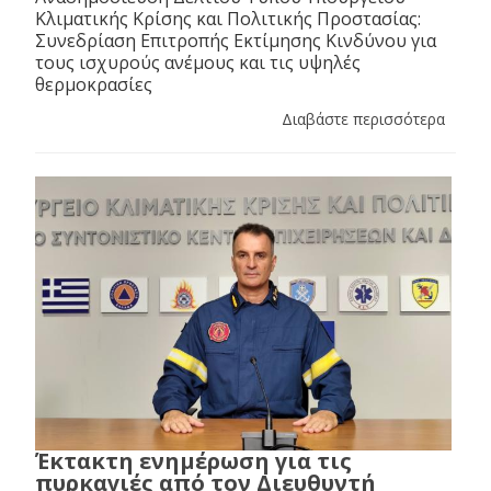
Κλιματικής Κρίσης και Πολιτικής Προστασίας:
Συνεδρίαση Επιτροπής Εκτίμησης Κινδύνου για
τους ισχυρούς ανέμους και τις υψηλές
θερμοκρασίες
Διαβάστε περισσότερα
Έκτακτη ενημέρωση για τις
πυρκαγιές από τον Διευθυντή