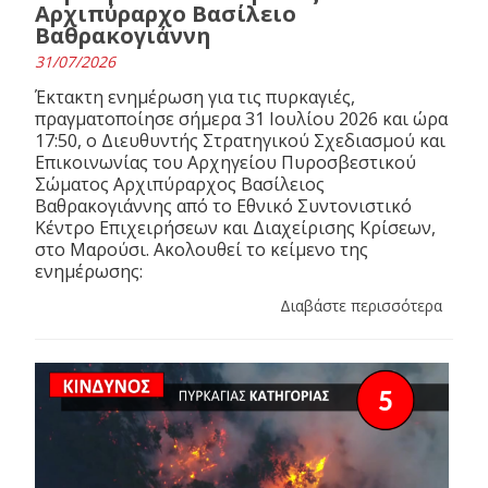
Αρχιπύραρχο Βασίλειο
Βαθρακογιάννη
31/07/2026
Έκτακτη ενημέρωση για τις πυρκαγιές,
πραγματοποίησε σήμερα 31 Ιουλίου 2026 και ώρα
17:50, ο Διευθυντής Στρατηγικού Σχεδιασμού και
Επικοινωνίας του Αρχηγείου Πυροσβεστικού
Σώματος Αρχιπύραρχος Βασίλειος
Βαθρακογιάννης από το Εθνικό Συντονιστικό
Κέντρο Επιχειρήσεων και Διαχείρισης Κρίσεων,
στο Μαρούσι. Ακολουθεί το κείμενο της
ενημέρωσης:
Διαβάστε περισσότερα