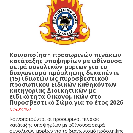
Κοινοποίηση προσωρινών πινάκων
κατάταξης υποψηφίων με φθίνουσα
σειρά συνολικών μορίων για το
διαγωνισμό πρόσληψης δεκαπέντε
(15) ιδιωτών ως πυροσβεστικού
προσωπικού Ειδικών Καθηκόντων
κατηγορίας Διοικητικών με
ειδικότητα Οικονομικών στο
Πυροσβεστικό Σώμα για το έτος 2026
04/08/2026
Κοινοποιούνται οι προσωρινοί πίνακες
κατάταξης υποψηφίων με φθίνουσα σειρά
συνολικών μορίων για το διαγωνισμό πρόσληψης