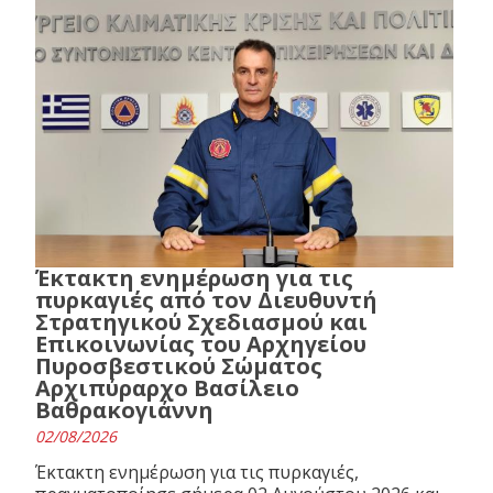
Έκτακτη ενημέρωση για τις
πυρκαγιές από τον Διευθυντή
Στρατηγικού Σχεδιασμού και
Επικοινωνίας του Αρχηγείου
Πυροσβεστικού Σώματος
Αρχιπύραρχο Βασίλειο
Βαθρακογιάννη
02/08/2026
Έκτακτη ενημέρωση για τις πυρκαγιές,