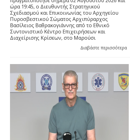
πραγματοποίησε σήμερα 02 Αυγούστου 2026 και
ώρα 19:45, ο Διευθυντής Στρατηγικού
Σχεδιασμού και Επικοινωνίας του Αρχηγείου
Πυροσβεστικού Σώματος Αρχιπύραρχος
Βασίλειος Βαθρακογιάννης από το Εθνικό
Συντονιστικό Κέντρο Επιχειρήσεων και
Διαχείρισης Κρίσεων, στο Μαρούσι
Διαβάστε περισσότερα