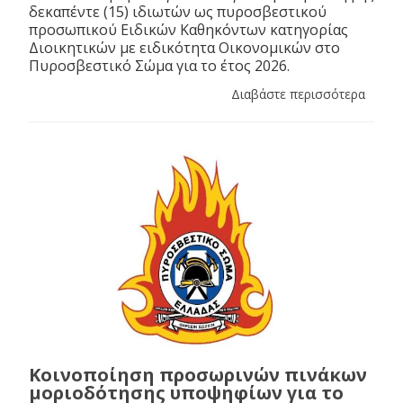
δεκαπέντε (15) ιδιωτών ως πυροσβεστικού
προσωπικού Ειδικών Καθηκόντων κατηγορίας
Διοικητικών με ειδικότητα Οικονομικών στο
Πυροσβεστικό Σώμα για το έτος 2026.
Διαβάστε περισσότερα
Κοινοποίηση προσωρινών πινάκων
μοριοδότησης υποψηφίων για το