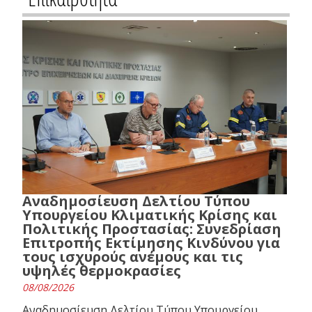
Αναδημοσίευση Δελτίου Τύπου
Υπουργείου Κλιματικής Κρίσης και
Πολιτικής Προστασίας: Συνεδρίαση
Επιτροπής Εκτίμησης Κινδύνου για
τους ισχυρούς ανέμους και τις
υψηλές θερμοκρασίες
08/08/2026
Αναδημοσίευση Δελτίου Τύπου Υπουργείου