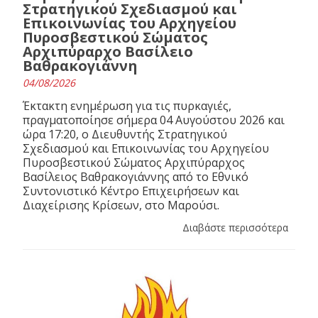
Στρατηγικού Σχεδιασμού και
Επικοινωνίας του Αρχηγείου
Πυροσβεστικού Σώματος
Αρχιπύραρχο Βασίλειο
Βαθρακογιάννη
04/08/2026
Έκτακτη ενημέρωση για τις πυρκαγιές,
πραγματοποίησε σήμερα 04 Αυγούστου 2026 και
ώρα 17:20, ο Διευθυντής Στρατηγικού
Σχεδιασμού και Επικοινωνίας του Αρχηγείου
Πυροσβεστικού Σώματος Αρχιπύραρχος
Βασίλειος Βαθρακογιάννης από το Εθνικό
Συντονιστικό Κέντρο Επιχειρήσεων και
Διαχείρισης Κρίσεων, στο Μαρούσι.
Διαβάστε περισσότερα