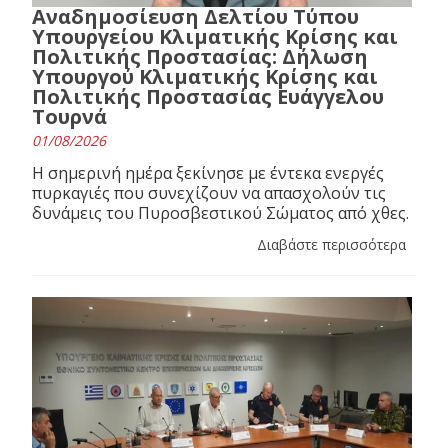
Αναδημοσίευση Δελτίου Τύπου
Υπουργείου Κλιματικής Κρίσης και
Πολιτικής Προστασίας: Δήλωση
Υπουργού Κλιματικής Κρίσης και
Πολιτικής Προστασίας Ευάγγελου
Τουρνά
01/08/2026
Η σημερινή ημέρα ξεκίνησε με έντεκα ενεργές
πυρκαγιές που συνεχίζουν να απασχολούν τις
δυνάμεις του Πυροσβεστικού Σώματος από χθες.
Διαβάστε περισσότερα