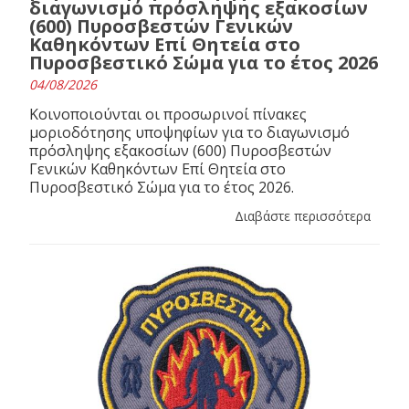
διαγωνισμό πρόσληψης εξακοσίων
(600) Πυροσβεστών Γενικών
Καθηκόντων Επί Θητεία στο
Πυροσβεστικό Σώμα για το έτος 2026
04/08/2026
Κοινοποιούνται οι προσωρινοί πίνακες
μοριοδότησης υποψηφίων για το διαγωνισμό
πρόσληψης εξακοσίων (600) Πυροσβεστών
Γενικών Καθηκόντων Επί Θητεία στο
Πυροσβεστικό Σώμα για το έτος 2026.
Διαβάστε περισσότερα