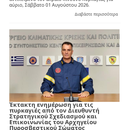
αύριο, Σάββατο 01 Αυγούστου 2026.
Διαβάστε περισσότερα
Έκτακτη ενημέρωση για τις
πυρκαγιές από τον Διευθυντή
Στρατηγικού Σχεδιασμού και
Επικοινωνίας του Αρχηγείου
Πυροσβεστικού Σώματος