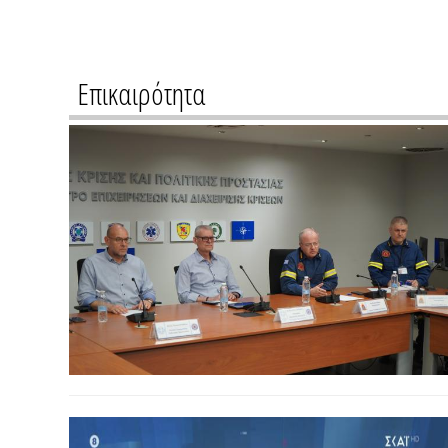
Επικαιρότητα