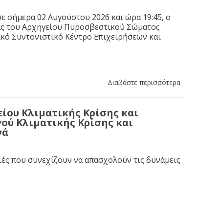
ε σήμερα 02 Αυγούστου 2026 και ώρα 19:45, ο
ας του Αρχηγείου Πυροσβεστικού Σώματος
κό Συντονιστικό Κέντρο Επιχειρήσεων και
Διαβάστε περισσότερα
ίου Κλιματικής Κρίσης και
ού Κλιματικής Κρίσης και
νά
ιές που συνεχίζουν να απασχολούν τις δυνάμεις