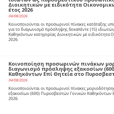
Διοικητικών με ειδικότητα Οικονομικ
έτος 2026
04/08/2026
Κοινοποιούνται οι προσωρινοί πίνακες κατάταξης υ
για το διαγωνισμό πρόσληψης δεκαπέντε (15) ιδιωτ
Καθηκόντων κατηγορίας Διοικητικών με ειδικότητα 
2026.
Κοινοποίηση προσωρινών πινάκων μορ
διαγωνισμό πρόσληψης εξακοσίων (60
Καθηκόντων Επί Θητεία στο Πυροσβεστι
04/08/2026
Κοινοποιούνται οι προσωρινοί πίνακες μοριοδότησ
εξακοσίων (600) Πυροσβεστών Γενικών Καθηκόντων Ε
2026.