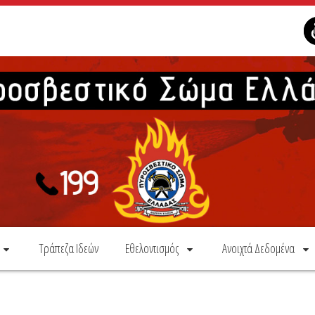
Τράπεζα Ιδεών
Εθελοντισμός
Ανοιχτά Δεδομένα