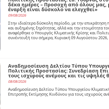
δέκα ημέρες – Προσοχή από όλους μας, 
έναρξη είναι δύσκολο να ελεγχθεί»
09/08/2026
Στην ιδιαίτερα δύσκολη περίοδο, με την επικράτησ
και αυξημένης ξηρότητας, αλλά και την ετοιμότητα τ
αναφέρθηκε ο Υπουργός Κλιματικής Κρίσης και Πολιτ
συνέντευξή του σήμερα, Κυριακή 09 Αυγούστου 2026,
Αναδημοσίευση Δελτίου Τύπου Υπουργε
Πολιτικής Προστασίας: Συνεδρίαση Επι
τους ισχυρούς ανέμους και τις υψηλές
08/08/2026
Αναδημοσίευση Δελτίου Τύπου Υπουργείου Κλιματική
Επιτροπής Εκτίμησης Κινδύνου για τους ισχυρούς αν