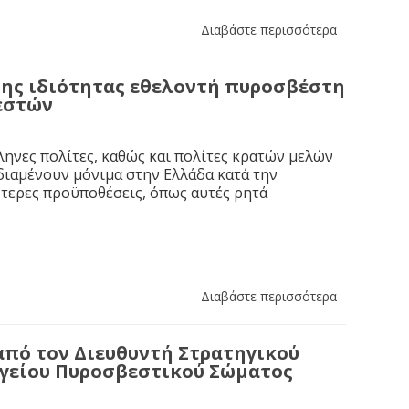
Διαβάστε περισσότερα
ης ιδιότητας εθελοντή πυροσβέστη
εστών
ηνες πολίτες, καθώς και πολίτες κρατών μελών
διαμένουν μόνιμα στην Ελλάδα κατά την
κότερες προϋποθέσεις, όπως αυτές ρητά
Διαβάστε περισσότερα
από τον Διευθυντή Στρατηγικού
ηγείου Πυροσβεστικού Σώματος