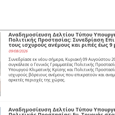
Αναδημοσίευση Δελτίου Τύπου Υπουργε
Πολιτικής Προστασίας: Συνεδρίαση Επι
τους ισχυρούς ανέμους και ριπές έως 9
09/08/2026
Συνεδρίασε εκ νέου σήμερα, Κυριακή 09 Αυγούστου 20
συγκάλεσε ο Γενικός Γραμματέας Πολιτικής Προστασί
Υπουργού Κλιματικής Κρίσης και Πολιτικής Προστασία
ισχυρούς βόρειους ανέμους που επικρατούν και αναμέ
αρκετές περιοχές της χώρας.
Αναδημοσίευση Δελτίου Τύπου Υπουργε
Πολιτικής Προστασίας: Ευ. Τουρνάς στο