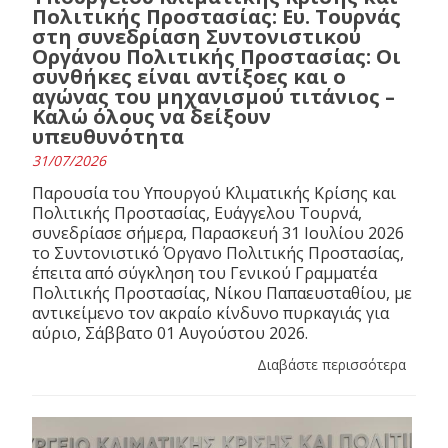
Πολιτικής Προστασίας: Ευ. Τουρνάς
στη συνεδρίαση Συντονιστικού
Οργάνου Πολιτικής Προστασίας: Οι
συνθήκες είναι αντίξοες και ο
αγώνας του μηχανισμού τιτάνιος –
Καλώ όλους να δείξουν
υπευθυνότητα
31/07/2026
Παρουσία του Υπουργού Κλιματικής Κρίσης και
Πολιτικής Προστασίας, Ευάγγελου Τουρνά,
συνεδρίασε σήμερα, Παρασκευή 31 Ιουλίου 2026
το Συντονιστικό Όργανο Πολιτικής Προστασίας,
έπειτα από σύγκληση του Γενικού Γραμματέα
Πολιτικής Προστασίας, Νίκου Παπαευσταθίου, με
αντικείμενο τον ακραίο κίνδυνο πυρκαγιάς για
αύριο, Σάββατο 01 Αυγούστου 2026.
Διαβάστε περισσότερα