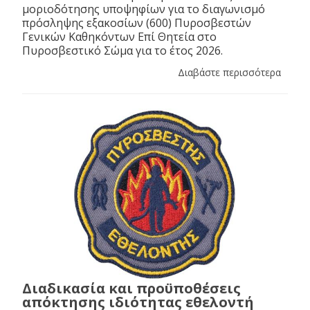
μοριοδότησης υποψηφίων για το διαγωνισμό
πρόσληψης εξακοσίων (600) Πυροσβεστών
Γενικών Καθηκόντων Επί Θητεία στο
Πυροσβεστικό Σώμα για το έτος 2026.
Διαβάστε περισσότερα
Διαδικασία και προϋποθέσεις
απόκτησης ιδιότητας εθελοντή