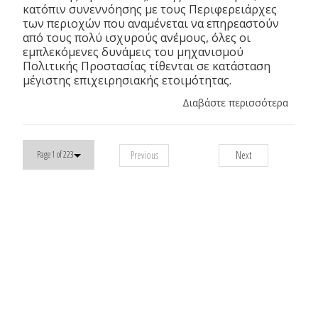
κατόπιν συνεννόησης με τους Περιφερειάρχες
των περιοχών που αναμένεται να επηρεαστούν
από τους πολύ ισχυρούς ανέμους, όλες οι
εμπλεκόμενες δυνάμεις του μηχανισμού
Πολιτικής Προστασίας τίθενται σε κατάσταση
μέγιστης επιχειρησιακής ετοιμότητας.
Διαβάστε περισσότερα
Previous
Next
Page 1 of 223