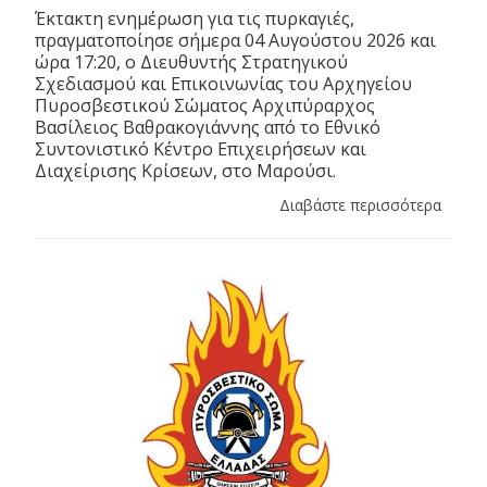
Έκτακτη ενημέρωση για τις πυρκαγιές,
πραγματοποίησε σήμερα 04 Αυγούστου 2026 και
ώρα 17:20, ο Διευθυντής Στρατηγικού
Σχεδιασμού και Επικοινωνίας του Αρχηγείου
Πυροσβεστικού Σώματος Αρχιπύραρχος
Βασίλειος Βαθρακογιάννης από το Εθνικό
Συντονιστικό Κέντρο Επιχειρήσεων και
Διαχείρισης Κρίσεων, στο Μαρούσι.
Διαβάστε περισσότερα