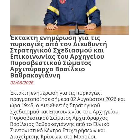
Έκτακτη ενημέρωση για τις
πυρκαγιές από τον Διευθυντή
Στρατηγικού Σχεδιασμού και
Επικοινωνίας του Αρχηγείου
Πυροσβεστικού Σώματος
Αρχιπύραρχο Βασίλειο
Βαθρακογιάννη
02/08/2026
Έκτακτη ενημέρωση για τις πυρκαγιές,
πραγματοποίησε σήμερα 02 Αυγούστου 2026 και
ώρα 19:45, ο Διευθυντής Στρατηγικού
Σχεδιασμού και Επικοινωνίας του Αρχηγείου
Πυροσβεστικού Σώματος Αρχιπύραρχος
Βασίλειος Βαθρακογιάννης από το Εθνικό
Συντονιστικό Κέντρο Επιχειρήσεων και
Διαχείρισης Κρίσεων, στο Μαρούσι