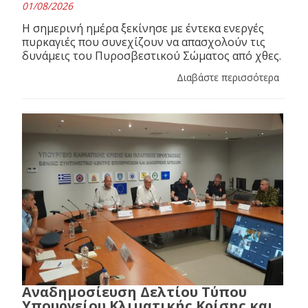
01/08/2026
Η σημερινή ημέρα ξεκίνησε με έντεκα ενεργές
πυρκαγιές που συνεχίζουν να απασχολούν τις
δυνάμεις του Πυροσβεστικού Σώματος από χθες.
Διαβάστε περισσότερα
Αναδημοσίευση Δελτίου Τύπου
Υπουργείου Κλιματικής Κρίσης και