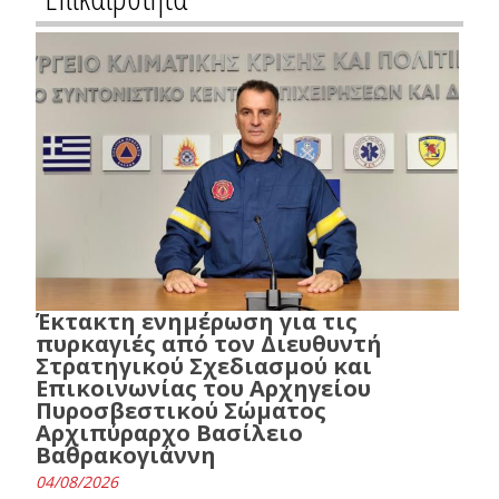
Έκτακτη ενημέρωση για τις
πυρκαγιές από τον Διευθυντή
Στρατηγικού Σχεδιασμού και
Επικοινωνίας του Αρχηγείου
Πυροσβεστικού Σώματος
Αρχιπύραρχο Βασίλειο
Βαθρακογιάννη
04/08/2026