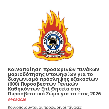
Κοινοποίηση προσωρινών πινάκων
μοριοδότησης υποψηφίων για το
διαγωνισμό πρόσληψης εξακοσίων
(600) Πυροσβεστών Γενικών
Καθηκόντων Επί Θητεία στο
Πυροσβεστικό Σώμα για το έτος 2026
04/08/2026
Κοινοποιούνται οι προσωρινοί πίνακες