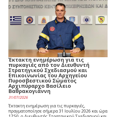
Έκτακτη ενημέρωση για τις
πυρκαγιές από τον Διευθυντή
Στρατηγικού Σχεδιασμού και
Επικοινωνίας του Αρχηγείου
Πυροσβεστικού Σώματος
Αρχιπύραρχο Βασίλειο
Βαθρακογιάννη
31/07/2026
Έκτακτη ενημέρωση για τις πυρκαγιές,
πραγματοποίησε σήμερα 31 Ιουλίου 2026 και ώρα
17:50, ο Διευθυντής Στρατηγικού Σχεδιασμού και