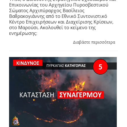
Επικοινωνίας του Αρχηγείου Πυροσβεστικού
Σώματος Αρχιπύραρχος Βασίλειος
Βαθρακογιάννης από το Εθνικό Συντονιστικό
Κέντρο Επιχειρήσεων και Διαχείρισης Κρίσεων,
στο Μαρούσι. Ακολουθεί το κείμενο της
ενημέρωσης:
Διαβάστε περισσότερα