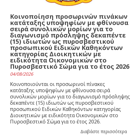
Κοινοποίηση προσωρινών πινάκων
κατάταξης υποψηφίων με φθίνουσα
σειρά συνολικών μορίων για το
διαγωνισμό πρόσληψης δεκαπέντε
(15) ιδιωτών ως πυροσβεστικού
προσωπικού Ειδικών Καθηκόντων
κατηγορίας Διοικητικών με
ειδικότητα Οικονομικών στο
Πυροσβεστικό Σώμα για το έτος 2026
04/08/2026
Κοινοποιούνται οι προσωρινοί πίνακες
κατάταξης υποψηφίων με φθίνουσα σειρά
συνολικών μορίων για το διαγωνισμό πρόσληψης
δεκαπέντε (15) ιδιωτών ως πυροσβεστικού
προσωπικού Ειδικών Καθηκόντων κατηγορίας
Διοικητικών με ειδικότητα Οικονομικών στο
Πυροσβεστικό Σώμα για το έτος 2026.
Διαβάστε περισσότερα