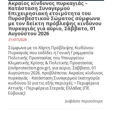
Ακραίος κίνδυνος πυρκαγιάς –
Κατάσταση Συναγερμού
Επιχειρησιακή ετοιμότητα του
Πυροσβεστικού Σώματος σύμφωνα
με τον δείκτη πρόβλεψης κινδύνου
πυρκαγιάς για αύριο, Σάββατο, 01
Αυγούστου 2026
31/07/2026
Σύμφωνα με το Χάρτη Πρόβλεψης Κινδύνου
Πυρκαγιάς που εκδίδει η Γενική Γραμματεία
Πολιτικής Προστασίας του Υπουργείου
Κλιματικής Κρίσης & Πολιτικής Προστασίας
(civilprotection.gov.gr), για αύριο, Σάββατο, 01
Αυγούστου 2026, προβλέπεται: Ακραίος κίνδυνος
πυρκαγιάς - Κατάσταση Συναγερμού (κατηγορία
κινδύνου 5) για τις εξής περιοχές: • Περιφέρεια
Αττικής • Περιφέρεια Στερεάς Ελλάδας (ΠΕ
Εύβοιας)
Διαβάστε περισσότερα