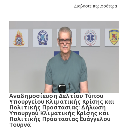
Διαβάστε περισσότερα
Αναδημοσίευση Δελτίου Τύπου
Υπουργείου Κλιματικής Κρίσης και
Πολιτικής Προστασίας: Δήλωση
Υπουργού Κλιματικής Κρίσης και
Πολιτικής Προστασίας Ευάγγελου
Τουρνά