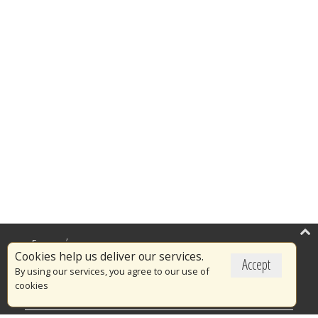
Επικαιρότητα
Cookies help us deliver our services.
Accept
Το Πυροσβεστικό Σώμα
By using our services, you agree to our use of
cookies
Πυρασφάλεια