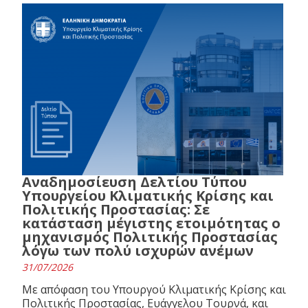
Αναδημοσίευση Δελτίου Τύπου
Υπουργείου Κλιματικής Κρίσης και
Πολιτικής Προστασίας: Σε
κατάσταση μέγιστης ετοιμότητας ο
μηχανισμός Πολιτικής Προστασίας
λόγω των πολύ ισχυρών ανέμων
31/07/2026
Με απόφαση του Υπουργού Κλιματικής Κρίσης και
Πολιτικής Προστασίας, Ευάγγελου Τουρνά, και