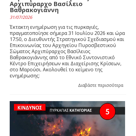
Αρχιπύραρχο Βασίλειο
Βαθρακογιάννη
31/07/2026
Έκτακτη ενημέρωση για τις πυρκαγιές,
πραγματοποίησε σήμερα 31 Ιουλίου 2026 και ώρα
17:50, ο Διευθυντής Στρατηγικού Σχεδιασμού και
Επικοινωνίας του Αρχηγείου Πυροσβεστικού
Σώματος Αρχιπύραρχος Βασίλειος
Βαθρακογιάννης από το Εθνικό Συντονιστικό
Κέντρο Επιχειρήσεων και Διαχείρισης Κρίσεων,
στο Μαρούσι. Ακολουθεί το κείμενο της
ενημέρωσης:
Διαβάστε περισσότερα