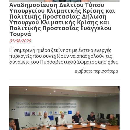
Αναδημοσίευση Δελτίου Τύπου
Υπουργείου Κλιματικής Κρίσης και
Πολιτικής Προστασίας: Δήλωση
Υπουργού Κλιματικής Κρίσης και
Πολιτικής Προστασίας Ευάγγελου
Τουρνά
01/08/2026
Η σημερινή ημέρα ξεκίνησε με έντεκα ενεργές
πυρκαγιές που συνεχίζουν να απασχολούν τις
δυνάμεις του Πυροσβεστικού Σώματος από χθες.
Διαβάστε περισσότερα