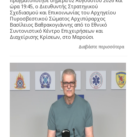
πραγματοποίησε σήμερα 02 Αυγούστου 2026 και
ώρα 19:45, ο Διευθυντής Στρατηγικού
Σχεδιασμού και Επικοινωνίας του Αρχηγείου
Πυροσβεστικού Σώματος Αρχιπύραρχος
Βασίλειος Βαθρακογιάννης από το Εθνικό
Συντονιστικό Κέντρο Επιχειρήσεων και
Διαχείρισης Κρίσεων, στο Μαρούσι
Διαβάστε περισσότερα