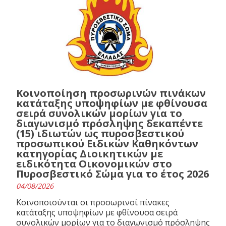
Κοινοποίηση προσωρινών πινάκων
κατάταξης υποψηφίων με φθίνουσα
σειρά συνολικών μορίων για το
διαγωνισμό πρόσληψης δεκαπέντε
(15) ιδιωτών ως πυροσβεστικού
προσωπικού Ειδικών Καθηκόντων
κατηγορίας Διοικητικών με
ειδικότητα Οικονομικών στο
Πυροσβεστικό Σώμα για το έτος 2026
04/08/2026
Κοινοποιούνται οι προσωρινοί πίνακες
κατάταξης υποψηφίων με φθίνουσα σειρά
συνολικών μορίων για το διαγωνισμό πρόσληψης