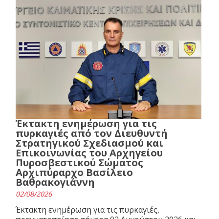
Έκτακτη ενημέρωση για τις
πυρκαγιές από τον Διευθυντή
Στρατηγικού Σχεδιασμού και
Επικοινωνίας του Αρχηγείου
Πυροσβεστικού Σώματος
Αρχιπύραρχο Βασίλειο
Βαθρακογιάννη
02/08/2026
Έκτακτη ενημέρωση για τις πυρκαγιές,