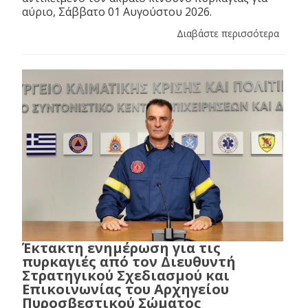
αύριο, Σάββατο 01 Αυγούστου 2026.
Διαβάστε περισσότερα
Έκτακτη ενημέρωση για τις
πυρκαγιές από τον Διευθυντή
Στρατηγικού Σχεδιασμού και
Επικοινωνίας του Αρχηγείου
Πυροσβεστικού Σώματος