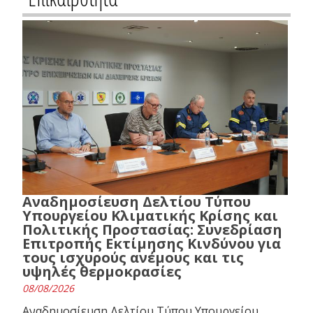
Αναδημοσίευση Δελτίου Τύπου
Υπουργείου Κλιματικής Κρίσης και
Πολιτικής Προστασίας: Συνεδρίαση
Επιτροπής Εκτίμησης Κινδύνου για
τους ισχυρούς ανέμους και τις
υψηλές θερμοκρασίες
08/08/2026
Αναδημοσίευση Δελτίου Τύπου Υπουργείου