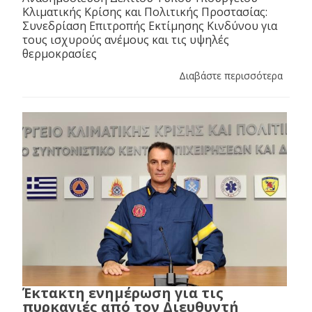
Κλιματικής Κρίσης και Πολιτικής Προστασίας:
Συνεδρίαση Επιτροπής Εκτίμησης Κινδύνου για
τους ισχυρούς ανέμους και τις υψηλές
θερμοκρασίες
Διαβάστε περισσότερα
Έκτακτη ενημέρωση για τις
πυρκαγιές από τον Διευθυντή