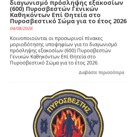
διαγωνισμό πρόσληψης εξακοσίων
(600) Πυροσβεστών Γενικών
Καθηκόντων Επί Θητεία στο
Πυροσβεστικό Σώμα για το έτος 2026
04/08/2026
Κοινοποιούνται οι προσωρινοί πίνακες
μοριοδότησης υποψηφίων για το διαγωνισμό
πρόσληψης εξακοσίων (600) Πυροσβεστών
Γενικών Καθηκόντων Επί Θητεία στο
Πυροσβεστικό Σώμα για το έτος 2026.
Διαβάστε περισσότερα