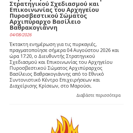
Στρατηγικού Σχεδιασμού και
Επικοινωνίας του Αρχηγείου
Πυροσβεστικού Σώματος
Αρχιπύραρχο Βασίλειο
Βαθρακογιάννη
04/08/2026
Έκτακτη ενημέρωση για τις πυρκαγιές,
πραγματοποίησε σήμερα 04 Αυγούστου 2026 και
ώρα 17:20, ο Διευθυντής Στρατηγικού
Σχεδιασμού και Επικοινωνίας του Αρχηγείου
Πυροσβεστικού Σώματος Αρχιπύραρχος
Βασίλειος Βαθρακογιάννης από το Εθνικό
Συντονιστικό Κέντρο Επιχειρήσεων και
Διαχείρισης Κρίσεων, στο Μαρούσι.
Διαβάστε περισσότερα