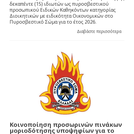
δεκαπέντε (15) ιδιωτών ως πυροσβεστικού
προσωπικού Ειδικών Καθηκόντων κατηγορίας
Διοικητικών με ειδικότητα Οικονομικών στο
Πυροσβεστικό Σώμα για το έτος 2026.
Διαβάστε περισσότερα
Κοινοποίηση προσωρινών πινάκων
μοριοδότησης υποψηφίων για το