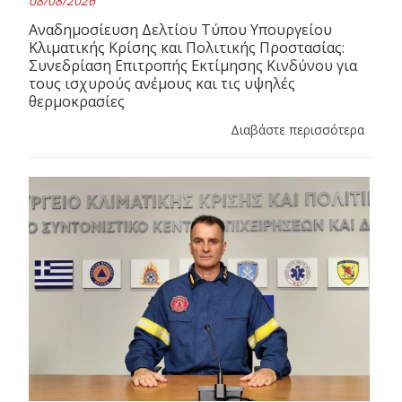
08/08/2026
Αναδημοσίευση Δελτίου Τύπου Υπουργείου
Κλιματικής Κρίσης και Πολιτικής Προστασίας:
Συνεδρίαση Επιτροπής Εκτίμησης Κινδύνου για
τους ισχυρούς ανέμους και τις υψηλές
θερμοκρασίες
Διαβάστε περισσότερα