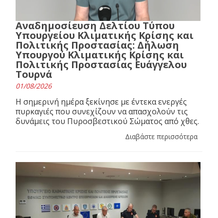
Αναδημοσίευση Δελτίου Τύπου
Υπουργείου Κλιματικής Κρίσης και
Πολιτικής Προστασίας: Δήλωση
Υπουργού Κλιματικής Κρίσης και
Πολιτικής Προστασίας Ευάγγελου
Τουρνά
01/08/2026
Η σημερινή ημέρα ξεκίνησε με έντεκα ενεργές
πυρκαγιές που συνεχίζουν να απασχολούν τις
δυνάμεις του Πυροσβεστικού Σώματος από χθες.
Διαβάστε περισσότερα