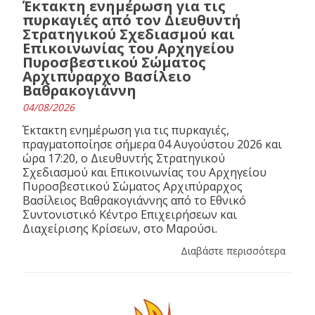
Έκτακτη ενημέρωση για τις
πυρκαγιές από τον Διευθυντή
Στρατηγικού Σχεδιασμού και
Επικοινωνίας του Αρχηγείου
Πυροσβεστικού Σώματος
Αρχιπύραρχο Βασίλειο
Βαθρακογιάννη
04/08/2026
Έκτακτη ενημέρωση για τις πυρκαγιές,
πραγματοποίησε σήμερα 04 Αυγούστου 2026 και
ώρα 17:20, ο Διευθυντής Στρατηγικού
Σχεδιασμού και Επικοινωνίας του Αρχηγείου
Πυροσβεστικού Σώματος Αρχιπύραρχος
Βασίλειος Βαθρακογιάννης από το Εθνικό
Συντονιστικό Κέντρο Επιχειρήσεων και
Διαχείρισης Κρίσεων, στο Μαρούσι.
Διαβάστε περισσότερα