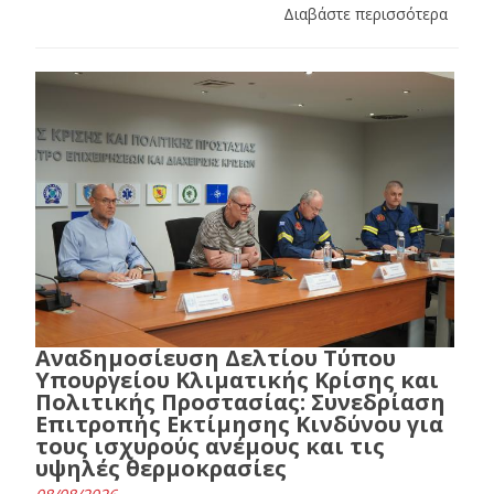
Διαβάστε περισσότερα
Αναδημοσίευση Δελτίου Τύπου
Υπουργείου Κλιματικής Κρίσης και
Πολιτικής Προστασίας: Συνεδρίαση
Επιτροπής Εκτίμησης Κινδύνου για
τους ισχυρούς ανέμους και τις
υψηλές θερμοκρασίες