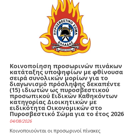
Κοινοποίηση προσωρινών πινάκων
κατάταξης υποψηφίων με φθίνουσα
σειρά συνολικών μορίων για το
διαγωνισμό πρόσληψης δεκαπέντε
(15) ιδιωτών ως πυροσβεστικού
προσωπικού Ειδικών Καθηκόντων
κατηγορίας Διοικητικών με
ειδικότητα Οικονομικών στο
Πυροσβεστικό Σώμα για το έτος 2026
04/08/2026
Κοινοποιούνται οι προσωρινοί πίνακες