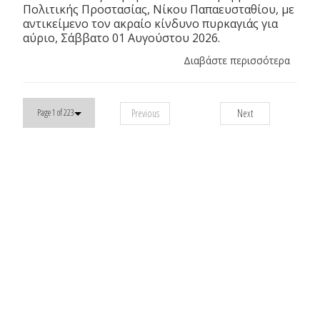
Πολιτικής Προστασίας, Νίκου Παπαευσταθίου, με
αντικείμενο τον ακραίο κίνδυνο πυρκαγιάς για
αύριο, Σάββατο 01 Αυγούστου 2026.
Διαβάστε περισσότερα
Previous
Next
Page 1 of 223