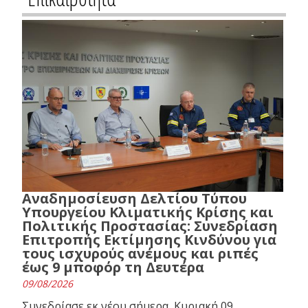
Αναδημοσίευση Δελτίου Τύπου
Υπουργείου Κλιματικής Κρίσης και
Πολιτικής Προστασίας: Συνεδρίαση
Επιτροπής Εκτίμησης Κινδύνου για
τους ισχυρούς ανέμους και ριπές
έως 9 μποφόρ τη Δευτέρα
09/08/2026
Συνεδρίασε εκ νέου σήμερα, Κυριακή 09