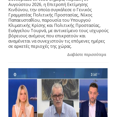
Αυγούστου 2026, η Επιτροπή Εκτίμησης
Κινδύνου, την οποία συγκάλεσε ο Γενικός
Γραμματέας Πολιτικής Προστασίας, Νίκος
Παπαευσταθίου, παρουσία του Υπουργού
Κλιματικής Κρίσης και Πολιτικής Προστασίας,
Ευάγγελου Τουρνά, με αντικείμενο τους ισχυρούς
βόρειους ανέμους που επικρατούν και
αναμένεται να συνεχιστούν τις επόμενες ημέρες
σε αρκετές περιοχές της χώρας.
Διαβάστε περισσότερα