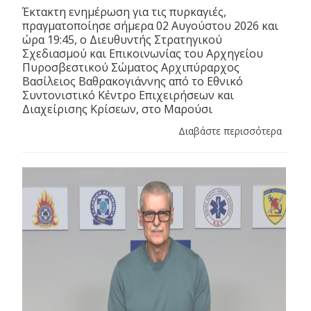
Έκτακτη ενημέρωση για τις πυρκαγιές,
πραγματοποίησε σήμερα 02 Αυγούστου 2026 και
ώρα 19:45, ο Διευθυντής Στρατηγικού
Σχεδιασμού και Επικοινωνίας του Αρχηγείου
Πυροσβεστικού Σώματος Αρχιπύραρχος
Βασίλειος Βαθρακογιάννης από το Εθνικό
Συντονιστικό Κέντρο Επιχειρήσεων και
Διαχείρισης Κρίσεων, στο Μαρούσι
Διαβάστε περισσότερα