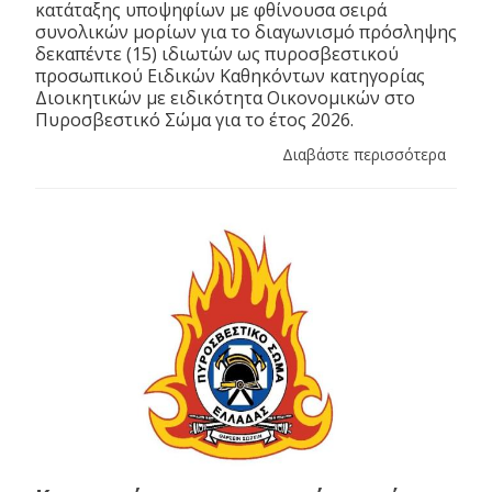
κατάταξης υποψηφίων με φθίνουσα σειρά
συνολικών μορίων για το διαγωνισμό πρόσληψης
δεκαπέντε (15) ιδιωτών ως πυροσβεστικού
προσωπικού Ειδικών Καθηκόντων κατηγορίας
Διοικητικών με ειδικότητα Οικονομικών στο
Πυροσβεστικό Σώμα για το έτος 2026.
Διαβάστε περισσότερα