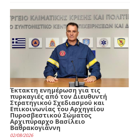
Έκτακτη ενημέρωση για τις
πυρκαγιές από τον Διευθυντή
Στρατηγικού Σχεδιασμού και
Επικοινωνίας του Αρχηγείου
Πυροσβεστικού Σώματος
Αρχιπύραρχο Βασίλειο
Βαθρακογιάννη
02/08/2026