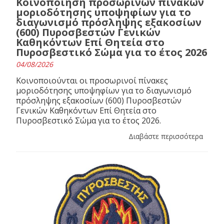
Κοινοποίηση προσωρινών πινάκων
μοριοδότησης υποψηφίων για το
διαγωνισμό πρόσληψης εξακοσίων
(600) Πυροσβεστών Γενικών
Καθηκόντων Επί Θητεία στο
Πυροσβεστικό Σώμα για το έτος 2026
04/08/2026
Κοινοποιούνται οι προσωρινοί πίνακες
μοριοδότησης υποψηφίων για το διαγωνισμό
πρόσληψης εξακοσίων (600) Πυροσβεστών
Γενικών Καθηκόντων Επί Θητεία στο
Πυροσβεστικό Σώμα για το έτος 2026.
Διαβάστε περισσότερα