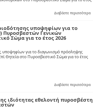
Διαβάστε περισσότερα
ιοδότησης υποψηφίων για το
0) Πυροσβεστών Γενικών
κό Σώμα για το έτος 2026
ης υποψηφίων για το διαγωνισμό πρόσληψης
πί Θητεία στο Πυροσβεστικό Σώμα για το έτος
Διαβάστε περισσότερα
ης ιδιότητας εθελοντή πυροσβέστη
εστών