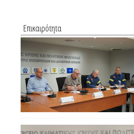
Επικαιρότητα