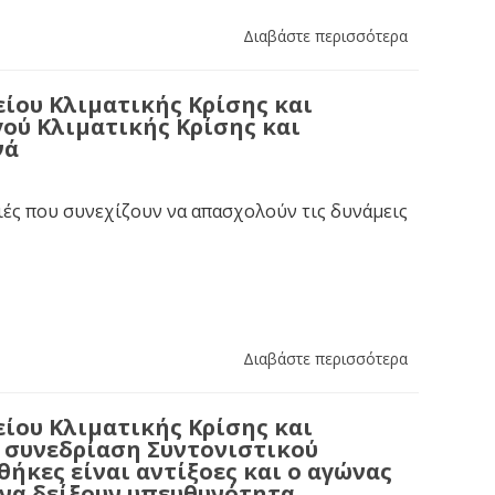
Διαβάστε περισσότερα
ίου Κλιματικής Κρίσης και
ού Κλιματικής Κρίσης και
νά
ιές που συνεχίζουν να απασχολούν τις δυνάμεις
Διαβάστε περισσότερα
ίου Κλιματικής Κρίσης και
η συνεδρίαση Συντονιστικού
ήκες είναι αντίξοες και ο αγώνας
 να δείξουν υπευθυνότητα