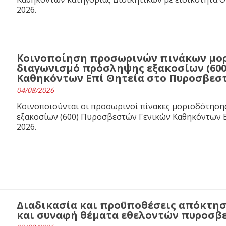
2026.
Κοινοποίηση προσωρινών πινάκων μορ
διαγωνισμό πρόσληψης εξακοσίων (60
Καθηκόντων Επί Θητεία στο Πυροσβεστι
04/08/2026
Κοινοποιούνται οι προσωρινοί πίνακες μοριοδότησ
εξακοσίων (600) Πυροσβεστών Γενικών Καθηκόντων Ε
2026.
Διαδικασία και προϋποθέσεις απόκτησ
και συναφή θέματα εθελοντών πυροσβ