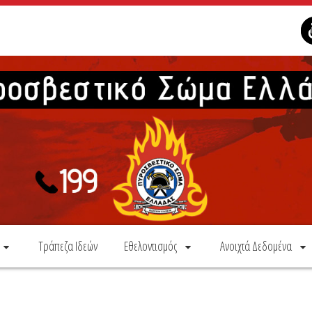
Τράπεζα Ιδεών
Εθελοντισμός
Ανοιχτά Δεδομένα