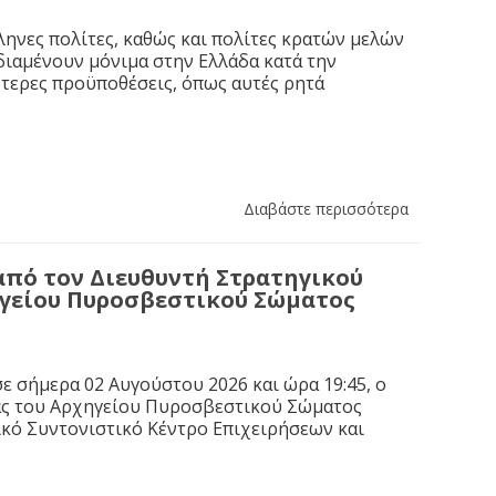
ηνες πολίτες, καθώς και πολίτες κρατών μελών
διαμένουν μόνιμα στην Ελλάδα κατά την
κότερες προϋποθέσεις, όπως αυτές ρητά
Διαβάστε περισσότερα
από τον Διευθυντή Στρατηγικού
ηγείου Πυροσβεστικού Σώματος
ε σήμερα 02 Αυγούστου 2026 και ώρα 19:45, ο
ας του Αρχηγείου Πυροσβεστικού Σώματος
κό Συντονιστικό Κέντρο Επιχειρήσεων και