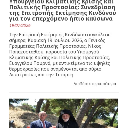
Υπουργείου Κλιματικής Κρίσης και
Πολιτικής Προστασίας: Συνεδρίαση
της Επιτροπής Εκτίμησης Κινδύνου
για τον επερχόμενο ήπιο καύσωνα
19/07/2026
Την Επιτροπή Εκτίμησης Κινδύνου συγκάλεσε
σήμερα, Κυριακή 19 Ιουλίου 2026, ο Γενικός
Γραμματέας Πολιτικής Προστασίας, Νίκος
Παπαευσταθίου, παρουσία του Υπουργού
Κλιματικής Κρίσης και Πολιτικής Προστασίας,
Ευάγγελου Τουρνά, με αντικείμενο τις υψηλές
θερμοκρασίες που αναμένονται από αύριο
Δευτέρα έως και την Τετάρτη.
Διαβάστε περισσότερα