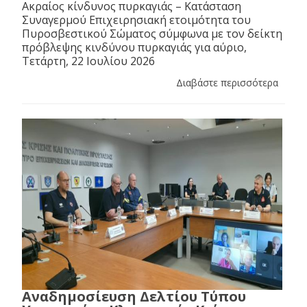
Ακραίος κίνδυνος πυρκαγιάς – Κατάσταση
Συναγερμού Επιχειρησιακή ετοιμότητα του
Πυροσβεστικού Σώματος σύμφωνα με τον δείκτη
πρόβλεψης κινδύνου πυρκαγιάς για αύριο,
Τετάρτη, 22 Ιουλίου 2026
Διαβάστε περισσότερα
Αναδημοσίευση Δελτίου Τύπου