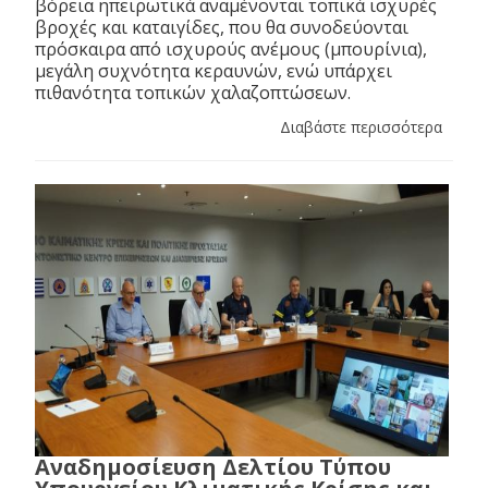
βόρεια ηπειρωτικά αναμένονται τοπικά ισχυρές
βροχές και καταιγίδες, που θα συνοδεύονται
πρόσκαιρα από ισχυρούς ανέμους (μπουρίνια),
μεγάλη συχνότητα κεραυνών, ενώ υπάρχει
πιθανότητα τοπικών χαλαζοπτώσεων.
Διαβάστε περισσότερα
Αναδημοσίευση Δελτίου Τύπου