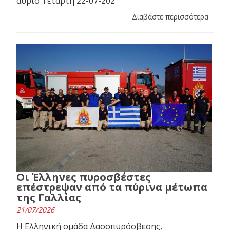
αύριο Τετάρτη 22-07-202
Διαβάστε περισσότερα
Οι Έλληνες πυροσβέστες
επέστρεψαν από τα πύρινα μέτωπα
της Γαλλίας
21/07/2026
Η Ελληνική ομάδα Δασοπυρόσβεσης,