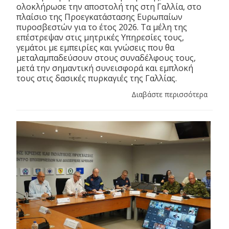
ολοκλήρωσε την αποστολή της στη Γαλλία, στο
πλαίσιο της Προεγκατάστασης Ευρωπαίων
πυροσβεστών για το έτος 2026. Τα μέλη της
επέστρεψαν στις μητρικές Υπηρεσίες τους,
γεμάτοι με εμπειρίες και γνώσεις που θα
μεταλαμπαδεύσουν στους συναδέλφους τους,
μετά την σημαντική συνεισφορά και εμπλοκή
τους στις δασικές πυρκαγιές της Γαλλίας.
Διαβάστε περισσότερα