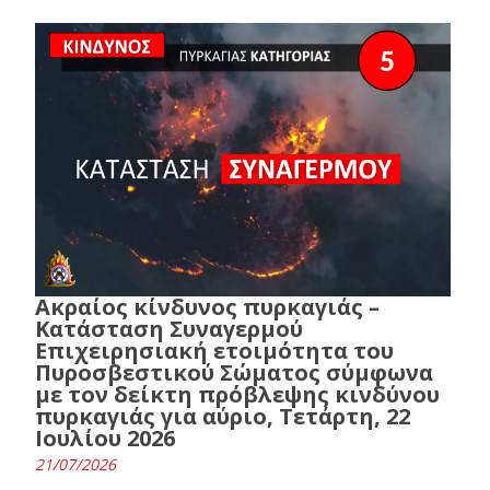
Ακραίος κίνδυνος πυρκαγιάς –
Κατάσταση Συναγερμού
Επιχειρησιακή ετοιμότητα του
Πυροσβεστικού Σώματος σύμφωνα
με τον δείκτη πρόβλεψης κινδύνου
πυρκαγιάς για αύριο, Τετάρτη, 22
Ιουλίου 2026
21/07/2026