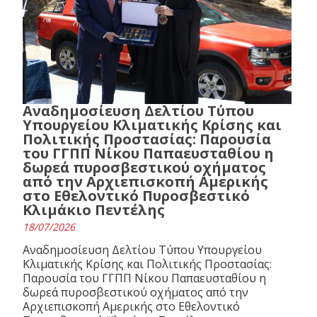
Αναδημοσίευση Δελτίου Τύπου
Υπουργείου Κλιματικής Κρίσης και
Πολιτικής Προστασίας: Παρουσία
του ΓΓΠΠ Νίκου Παπαευσταθίου η
δωρεά πυροσβεστικού οχήματος
από την Αρχιεπισκοπή Αμερικής
στο Εθελοντικό Πυροσβεστικό
Κλιμάκιο Πεντέλης
18/07/2026
Αναδημοσίευση Δελτίου Τύπου Υπουργείου
Κλιματικής Κρίσης και Πολιτικής Προστασίας:
Παρουσία του ΓΓΠΠ Νίκου Παπαευσταθίου η
δωρεά πυροσβεστικού οχήματος από την
Αρχιεπισκοπή Αμερικής στο Εθελοντικό