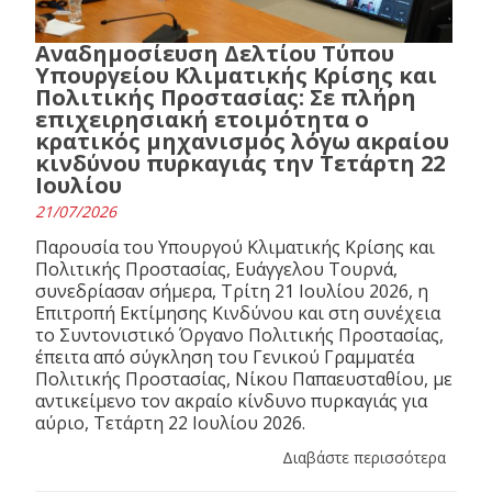
Αναδημοσίευση Δελτίου Τύπου
Υπουργείου Κλιματικής Κρίσης και
Πολιτικής Προστασίας: Σε πλήρη
επιχειρησιακή ετοιμότητα ο
κρατικός μηχανισμός λόγω ακραίου
κινδύνου πυρκαγιάς την Τετάρτη 22
Ιουλίου
21/07/2026
Παρουσία του Υπουργού Κλιματικής Κρίσης και
Πολιτικής Προστασίας, Ευάγγελου Τουρνά,
συνεδρίασαν σήμερα, Τρίτη 21 Ιουλίου 2026, η
Επιτροπή Εκτίμησης Κινδύνου και στη συνέχεια
το Συντονιστικό Όργανο Πολιτικής Προστασίας,
έπειτα από σύγκληση του Γενικού Γραμματέα
Πολιτικής Προστασίας, Νίκου Παπαευσταθίου, με
αντικείμενο τον ακραίο κίνδυνο πυρκαγιάς για
αύριο, Τετάρτη 22 Ιουλίου 2026.
Διαβάστε περισσότερα