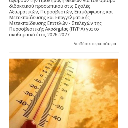
αφορούν την Προκήρυξη θέσεων για τον ορισμό
διδακτικού προσωπικού στις Σχολές
Αξιωματικών, Πυροσβεστών, Επιμόρφωσης και
Μετεκπαίδευσης και Επαγγελματικής
Μετεκπαίδευσης Επιτελών - Στελεχών της
Πυροσβεστικής Ακαδημίας (ΠΥΡ.Α) για το
ακαδημαϊκό έτος 2026-2027.
Διαβάστε περισσότερα