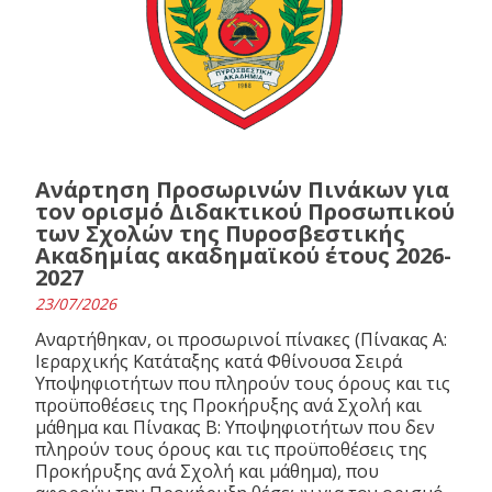
Ανάρτηση Προσωρινών Πινάκων για
τον ορισμό Διδακτικού Προσωπικού
των Σχολών της Πυροσβεστικής
Ακαδημίας ακαδημαϊκού έτους 2026-
2027
23/07/2026
Αναρτήθηκαν, οι προσωρινοί πίνακες (Πίνακας Α:
Ιεραρχικής Κατάταξης κατά Φθίνουσα Σειρά
Υποψηφιοτήτων που πληρούν τους όρους και τις
προϋποθέσεις της Προκήρυξης ανά Σχολή και
μάθημα και Πίνακας Β: Υποψηφιοτήτων που δεν
πληρούν τους όρους και τις προϋποθέσεις της
Προκήρυξης ανά Σχολή και μάθημα), που