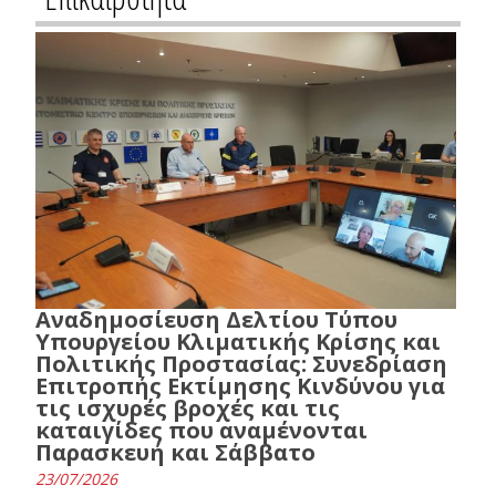
Αναδημοσίευση Δελτίου Τύπου
Υπουργείου Κλιματικής Κρίσης και
Πολιτικής Προστασίας: Συνεδρίαση
Επιτροπής Εκτίμησης Κινδύνου για
τις ισχυρές βροχές και τις
καταιγίδες που αναμένονται
Παρασκευή και Σάββατο
23/07/2026