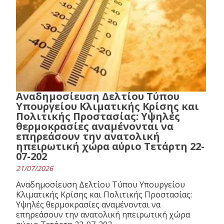
Αναδημοσίευση Δελτίου Τύπου
Υπουργείου Κλιματικής Κρίσης και
Πολιτικής Προστασίας: Υψηλές
θερμοκρασίες αναμένονται να
επηρεάσουν την ανατολική
ηπειρωτική χώρα αύριο Τετάρτη 22-
07-202
21/07/2026
Αναδημοσίευση Δελτίου Τύπου Υπουργείου
Κλιματικής Κρίσης και Πολιτικής Προστασίας:
Υψηλές θερμοκρασίες αναμένονται να
επηρεάσουν την ανατολική ηπειρωτική χώρα