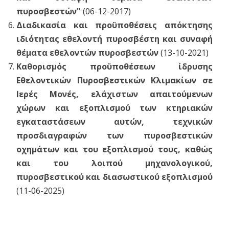
πυροσβεστών"
(06-12-2017)
Διαδικασία και προϋποθέσεις απόκτησης
ιδιότητας εθελοντή πυροσβέστη και συναφή
θέματα εθελοντών πυροσβεστών
(13-10-2021)
Καθορισμός προϋποθέσεων ίδρυσης
Εθελοντικών Πυροσβεστικών Κλιμακίων σε
Ιερές Μονές, ελάχιστων απαιτούμενων
χώρων και εξοπλισμού των κτηριακών
εγκαταστάσεων αυτών, τεχνικών
προσδιαγραφών των πυροσβεστικών
οχημάτων και του εξοπλισμού τους, καθώς
και του λοιπού μηχανολογικού,
πυροσβεστικού και διασωστικού εξοπλισμού
(11-06-2025)