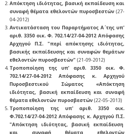
Απόκτηση ιδιότητας, βασική εκπαίδευση και
συναφή θέματα εθελοντών πυροσβεστών
(27-
04-2012)
Αντικατάσταση του Παραρτήματος Α΄ της υπ'
αριθ. 3350 οικ. Φ. 702.14/27-04-2012 Απόφασης
Αρχηγού Π.Σ. "περί απόκτησης ιδιότητας,
βασικής εκπαίδευσης και συναφών θεμάτων
εθελοντών πυροσβεστών"
(21-09-2012)
Τροποποίηση της υπ’ αριθ. 3350 οικ. Φ.
702.14/27-04-2012 Απόφασης κ. Αρχηγού
Πυροσβεστικού Σώματος «Απόκτηση
ιδιότητας, βασική εκπαίδευση και συναφή
θέματα εθελοντών πυροσβεστών
(22-05-2013)
Τροποποίηση της υπ' αριθ. 3350 οικ.
Φ.702.14/27-04-2012 Απόφασης κ. Αρχηγού Π.Σ.
"Απόκτηση ιδιότητας, βασική εκπαίδευση
και συναφή θέματα εθελοντών