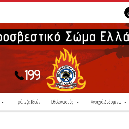
Τράπεζα Ιδεών
Εθελοντισμός
Ανοιχτά Δεδομένα