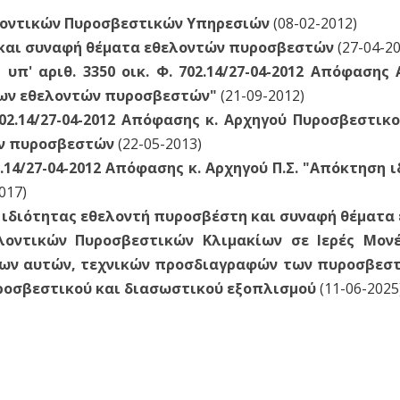
λοντικών Πυροσβεστικών Υπηρεσιών
(08-02-2012)
 και συναφή θέματα εθελοντών πυροσβεστών
(27-04-20
υπ' αριθ. 3350 οικ. Φ. 702.14/27-04-2012 Απόφασης 
των εθελοντών πυροσβεστών"
(21-09-2012)
 702.14/27-04-2012 Απόφασης κ. Αρχηγού Πυροσβεστι
ών πυροσβεστών
(22-05-2013)
02.14/27-04-2012 Απόφασης κ. Αρχηγού Π.Σ. "Απόκτηση
017)
 ιδιότητας εθελοντή πυροσβέστη και συναφή θέματ
λοντικών Πυροσβεστικών Κλιμακίων σε Ιερές Μον
ων αυτών, τεχνικών προσδιαγραφών των πυροσβεστι
υροσβεστικού και διασωστικού εξοπλισμού
(11-06-2025