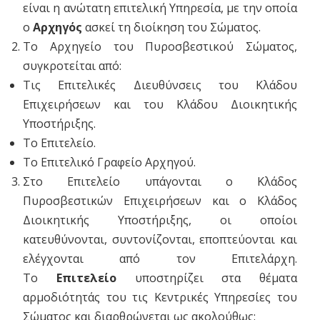
είναι η ανώτατη επιτελική Υπηρεσία, με την οποία
ο
Αρχηγός
ασκεί τη διοίκηση του Σώματος.
Το Αρχηγείο του Πυροσβεστικού Σώματος,
συγκροτείται από:
Τις Επιτελικές Διευθύνσεις του Κλάδου
Επιχειρήσεων και του Κλάδου Διοικητικής
Υποστήριξης.
Το Επιτελείο.
Το Επιτελικό Γραφείο Αρχηγού.
Στο Επιτελείο υπάγονται ο Κλάδος
Πυροσβεστικών Επιχειρήσεων και ο Κλάδος
Διοικητικής Υποστήριξης, οι οποίοι
κατευθύνονται, συντονίζονται, εποπτεύονται και
ελέγχονται από τον Επιτελάρχη.
Το
Επιτελείο
υποστηρίζει στα θέματα
αρμοδιότητάς του τις Κεντρικές Υπηρεσίες του
Σώματος και διαρθρώνεται ως ακολούθως: