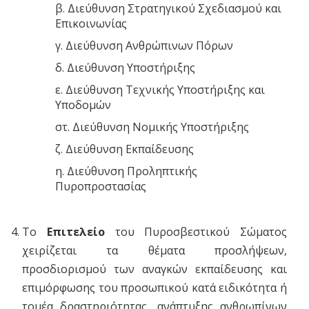
β. Διεύθυνση Στρατηγικού Σχεδιασμού και
Επικοινωνίας
γ. Διεύθυνση Ανθρώπινων Πόρων
δ. Διεύθυνση Υποστήριξης
ε. Διεύθυνση Τεχνικής Υποστήριξης και
Υποδομών
στ. Διεύθυνση Νομικής Υποστήριξης
ζ. Διεύθυνση Εκπαίδευσης
η. Διεύθυνση Προληπτικής
Πυροπροστασίας
Το
Επιτελείο
του Πυροσβεστικού Σώματος
χειρίζεται τα θέματα προσλήψεων,
προσδιορισμού των αναγκών εκπαίδευσης και
επιμόρφωσης του προσωπικού κατά ειδικότητα ή
τομέα δραστηριότητας, ανάπτυξης ανθρωπίνων