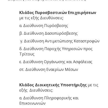
Κλάδος Πυροσβεστικών Επιχειρήσεων
με τις εξής Διευθύνσεις:
α. Διεύθυνση Πυρόσβεσης
β. Διεύθυνση Δασοπυρόσβεσης
γ. Διεύθυνση Αντιμετώπισης Καταστροφών
δ. Διεύθυνση Παροχής Υπηρεσιών προς
Τρίτους
ε. Διεύθυνση Οργάνωσης και Ασφάλειας
στ. Διεύθυνση Εναερίων Μέσων
Κλάδος Διοικητικής Υποστήριξης
με τις
εξής Διευθύνσεις:
α. Διεύθυνση Πληροφορικής και
Επικοινωνιών