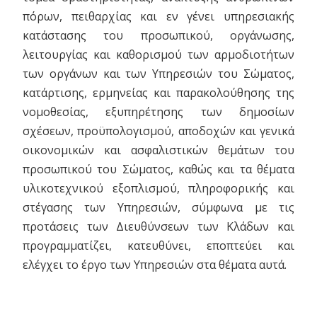
πόρων, πειθαρχίας και εν γένει υπηρεσιακής
κατάστασης του προσωπικού, οργάνωσης,
λειτουργίας και καθορισμού των αρμοδιοτήτων
των οργάνων και των Υπηρεσιών του Σώματος,
κατάρτισης, ερμηνείας και παρακολούθησης της
νομοθεσίας, εξυπηρέτησης των δημοσίων
σχέσεων, προϋπολογισμού, αποδοχών και γενικά
οικονομικών και ασφαλιστικών θεμάτων του
προσωπικού του Σώματος, καθώς και τα θέματα
υλικοτεχνικού εξοπλισμού, πληροφορικής και
στέγασης των Υπηρεσιών, σύμφωνα με τις
προτάσεις των Διευθύνσεων των Κλάδων και
προγραμματίζει, κατευθύνει, εποπτεύει και
ελέγχει το έργο των Υπηρεσιών στα θέματα αυτά.