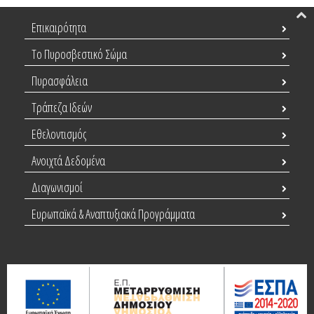
Επικαιρότητα
Το Πυροσβεστικό Σώμα
Πυρασφάλεια
Τράπεζα Ιδεών
Εθελοντισμός
Ανοιχτά Δεδομένα
Διαγωνισμοί
Ευρωπαϊκά & Αναπτυξιακά Προγράμματα