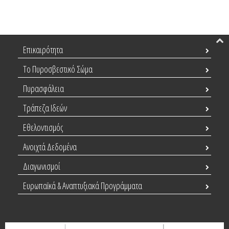
Επικαιρότητα
Το Πυροσβεστικό Σώμα
Πυρασφάλεια
Τράπεζα Ιδεών
Εθελοντισμός
Ανοιχτά Δεδομένα
Διαγωνισμοί
Ευρωπαϊκά & Αναπτυξιακά Προγράμματα