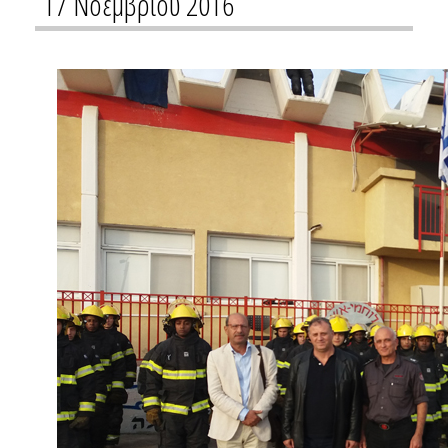
17 Νοεμβρίου 2016