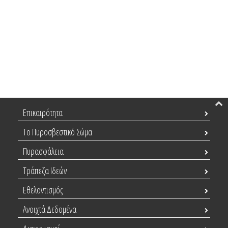
Επικαιρότητα
Το Πυροσβεστικό Σώμα
Πυρασφάλεια
Τράπεζα Ιδεών
Εθελοντισμός
Ανοιχτά Δεδομένα