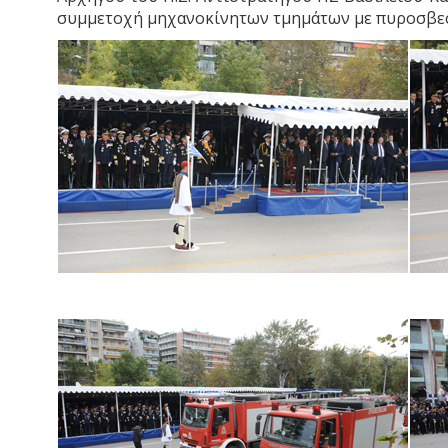
συμμετοχή μηχανοκίνητων τμημάτων με πυροσβεσ