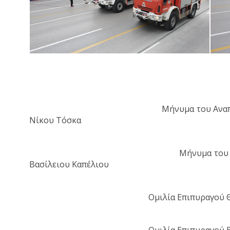
Μήνυμα του Ανα
Νίκου Τόσκα
Μήνυμα του 
Βασίλειου Καπέλιου
Ομιλία Επιπυραγού 