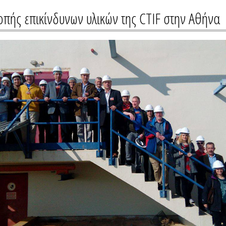
οπής επικίνδυνων υλικών της CTIF στην Αθήνα