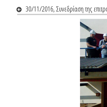
30/11/2016, Συνεδρίαση της επιτρ