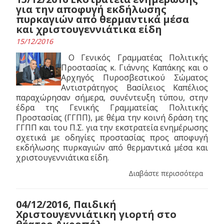
για την αποφυγή εκδήλωσης
πυρκαγιών από θερμαντικά μέσα
και χριστουγεννιάτικα είδη
15/12/2016
Ο Γενικός Γραμματέας Πολιτικής
Προστασίας κ. Γιάννης Καπάκης και ο
Αρχηγός Πυροσβεστικού Σώματος
Αντιστράτηγος Βασίλειος Καπέλιος
παραχώρησαν σήμερα, συνέντευξη τύπου, στην
έδρα της Γενικής Γραμματείας Πολιτικής
Προστασίας (ΓΓΠΠ), με θέμα την κοινή δράση της
ΓΓΠΠ και του Π.Σ. για την εκστρατεία ενημέρωσης
σχετικά με οδηγίες προστασίας προς αποφυγή
εκδήλωσης πυρκαγιών από θερμαντικά μέσα και
χριστουγεννιάτικα είδη.
Διαβάστε περισσότερα
04/12/2016, Παιδική
Χριστουγεννιάτικη γιορτή στο