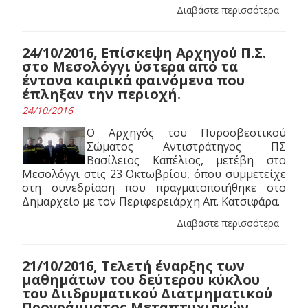
Διαβάστε περισσότερα
24/10/2016, Επίσκεψη Αρχηγού Π.Σ.
στο Μεσολόγγι ύστερα από τα
έντονα καιρικά φαινόμενα που
έπληξαν την περιοχή.
24/10/2016
Ο Αρχηγός του Πυροσβεστικού
Σώματος Αντιστράτηγος ΠΣ
Βασίλειος Καπέλιος, μετέβη στο
Μεσολόγγι στις 23 Οκτωβρίου, όπου συμμετείχε
στη συνεδρίαση που πραγματοποιήθηκε στο
Δημαρχείο με τον Περιφερειάρχη Απ. Κατσιφάρα.
Διαβάστε περισσότερα
21/10/2016, Tελετή έναρξης των
μαθημάτων του δεύτερου κύκλου
του Διιδρυματικού Διατμηματικού
Προγράμματος Μεταπτυχιακών