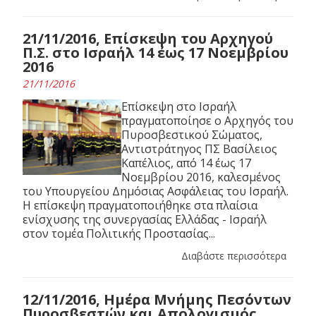
21/11/2016, Επίσκεψη του Αρχηγού
Π.Σ. στο Ισραήλ 14 έως 17 Νοεμβρίου
2016
21/11/2016
Επίσκεψη στο Ισραήλ
πραγματοποίησε ο Αρχηγός του
Πυροσβεστικού Σώματος,
Αντιστράτηγος ΠΣ Βασίλειος
Καπέλιος, από 14 έως 17
Νοεμβρίου 2016, καλεσμένος
του Υπουργείου Δημόσιας Ασφάλειας του Ισραήλ.
Η επίσκεψη πραγματοποιήθηκε στα πλαίσια
ενίσχυσης της συνεργασίας Ελλάδας - Ισραήλ
στον τομέα Πολιτικής Προστασίας...
Διαβάστε περισσότερα
12/11/2016, Ημέρα Μνήμης Πεσόντων
Πυροσβεστών και Απολογισμός