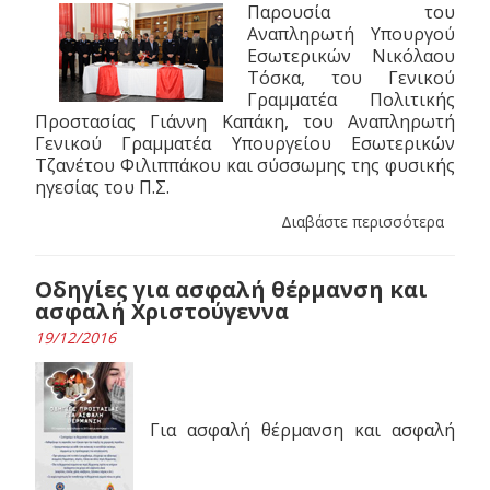
Παρουσία του
Αναπληρωτή Υπουργoύ
Εσωτερικών Νικόλαου
Τόσκα, του Γενικού
Γραμματέα Πολιτικής
Προστασίας Γιάννη Καπάκη, του Αναπληρωτή
Γενικού Γραμματέα Υπουργείου Εσωτερικών
Τζανέτου Φιλιππάκου και σύσσωμης της φυσικής
ηγεσίας του Π.Σ.
Διαβάστε περισσότερα
Οδηγίες για ασφαλή θέρμανση και
ασφαλή Χριστούγεννα
19/12/2016
Για ασφαλή θέρμανση και ασφαλή