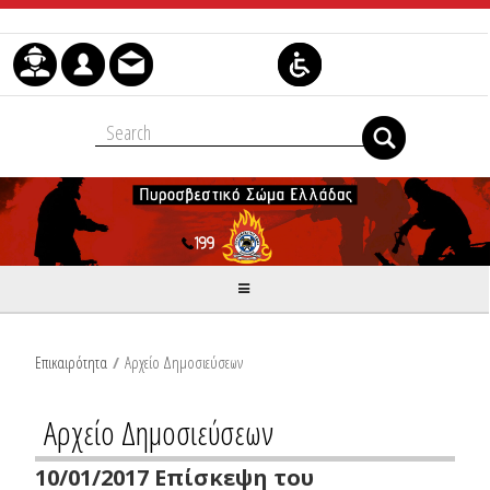
Skip to Content
Επικαιρότητα
/
Αρχείο Δημοσιεύσεων
Αρχείο Δημοσιεύσεων
10/01/2017 Επίσκεψη του