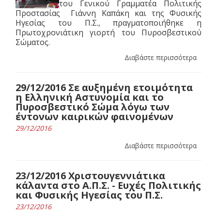
του Γενικού Γραμματέα Πολιτικής
Προστασίας Γιάννη Καπάκη και της Φυσικής
Ηγεσίας του Π.Σ., πραγματοποιήθηκε η
Πρωτοχρονιάτικη γιορτή του Πυροσβεστικού
Σώματος.
Διαβάστε περισσότερα
29/12/2016 Σε αυξημένη ετοιμότητα
η Ελληνική Αστυνομία και το
Πυροσβεστικό Σώμα λόγω των
έντονων καιρικών φαινομένων
29/12/2016
Διαβάστε περισσότερα
23/12/2016 Χριστουγεννιάτικα
κάλαντα στο Α.Π.Σ. - Ευχές Πολιτικής
και Φυσικής Ηγεσίας του Π.Σ.
23/12/2016