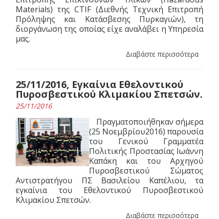
Materials) της CTIF (Διεθνής Τεχνική Επιτροπή
Πρόληψης και Κατάσβεσης Πυρκαγιών), τη
διοργάνωση της οποίας είχε αναλάβει η Υπηρεσία
μας.
Διαβάστε περισσότερα
25/11/2016, Εγκαίνια Εθελοντικού
Πυροσβεστικού Κλιμακίου Σπετσών.
25/11/2016
Πραγματοποιήθηκαν σήμερα
(25 Νοεμβρίου2016) παρουσία
του Γενικού Γραμματέα
Πολιτικής Προστασίας Ιωάννη
Καπάκη και του Αρχηγού
Πυροσβεστικού Σώματος
Αντιστρατήγου ΠΣ Βασιλείου Καπέλιου, τα
εγκαίνια του Εθελοντικού Πυροσβεστικού
Κλιμακίου Σπετσών.
Διαβάστε περισσότερα