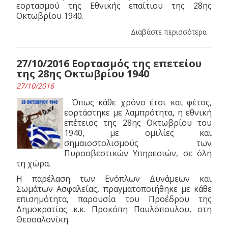
εορτασμού της Εθνικής επαίτιου της 28ης
Οκτωβρίου 1940.
Διαβάστε περισσότερα
27/10/2016 Εορτασμός της επετείου
της 28ης Οκτωβρίου 1940
27/10/2016
Όπως κάθε χρόνο έτσι και φέτος,
εορτάστηκε με λαμπρότητα, η εθνική
επέτειος της 28ης Οκτωβρίου του
1940, με ομιλίες και
σημαιοστολισμούς των
Πυροσβεστικών Υπηρεσιών, σε όλη
τη χώρα.
Η παρέλαση των Ενόπλων Δυνάμεων και
Σωμάτων Ασφαλείας, πραγματοποιήθηκε με κάθε
επισημότητα, παρουσία του Προέδρου της
Δημοκρατίας κ.κ. Προκόπη Παυλόπουλου, στη
Θεσσαλονίκη.