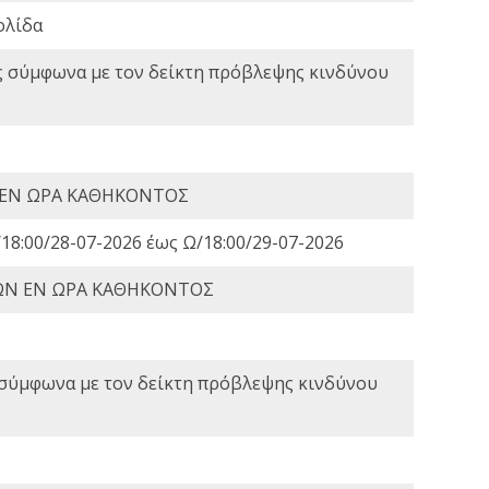
ολίδα
ς σύμφωνα με τον δείκτη πρόβλεψης κινδύνου
 ΕΝ ΩΡΑ ΚΑΘΗΚΟΝΤΟΣ
18:00/28-07-2026 έως Ω/18:00/29-07-2026
ΩΝ ΕΝ ΩΡΑ ΚΑΘΗΚΟΝΤΟΣ
 σύμφωνα με τον δείκτη πρόβλεψης κινδύνου