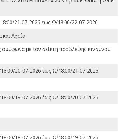
τακτο Δελτίο Επικίνδυνων Καιρικών Φαινομένων
18:00/21-07-2026 έως Ω/18:00/22-07-2026
 και Αχαΐα
ς σύμφωνα με τον δείκτη πρόβλεψης κινδύνου
18:00/20-07-2026 έως Ω/18:00/21-07-2026
18:00/19-07-2026 έως Ω/18:00/20-07-2026
18:00/18-07-2026 έως Ω/18:00/19-07-2026