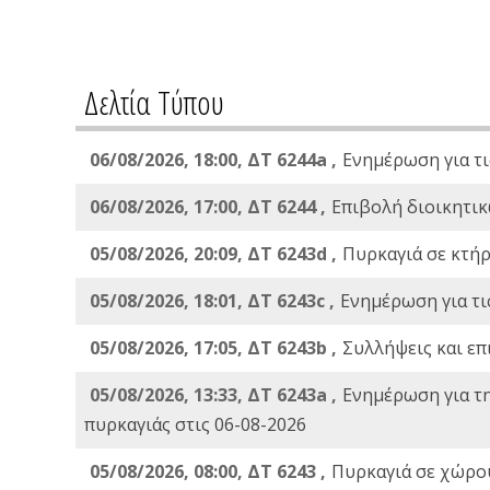
Δελτία Τύπου
06/08/2026, 18:00, ΔΤ 6244a ,
Ενημέρωση για τι
06/08/2026, 17:00, ΔΤ 6244 ,
Επιβολή διοικητικ
05/08/2026, 20:09, ΔΤ 6243d ,
Πυρκαγιά σε κτήρ
05/08/2026, 18:01, ΔΤ 6243c ,
Ενημέρωση για τι
05/08/2026, 17:05, ΔΤ 6243b ,
Συλλήψεις και επ
05/08/2026, 13:33, ΔΤ 6243a ,
Ενημέρωση για τ
πυρκαγιάς στις 06-08-2026
05/08/2026, 08:00, ΔΤ 6243 ,
Πυρκαγιά σε χώρου