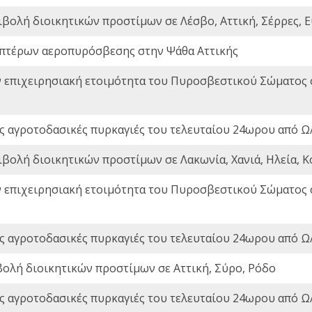
ιβολή διοικητικών προστίμων σε Λέσβο, Αττική, Σέρρες, Ε
πτέρων αεροπυρόσβεσης στην Ψάθα Αττικής
ν επιχειρησιακή ετοιμότητα του Πυροσβεστικού Σώματος
ς αγροτοδασικές πυρκαγιές του τελευταίου 24ωρου από Ω/
ιβολή διοικητικών προστίμων σε Λακωνία, Χανιά, Ηλεία, Κ
ν επιχειρησιακή ετοιμότητα του Πυροσβεστικού Σώματος
ς αγροτοδασικές πυρκαγιές του τελευταίου 24ωρου από Ω/
βολή διοικητικών προστίμων σε Αττική, Σύρο, Ρόδο
ς αγροτοδασικές πυρκαγιές του τελευταίου 24ωρου από Ω/