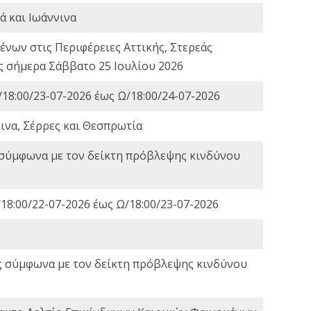
ά και Ιωάννινα
νων στις Περιφέρειες Αττικής, Στερεάς
ες σήμερα Σάββατο 25 Ιουλίου 2026
18:00/23-07-2026 έως Ω/18:00/24-07-2026
ινα, Σέρρες και Θεσπρωτία
 σύμφωνα με τον δείκτη πρόβλεψης κινδύνου
18:00/22-07-2026 έως Ω/18:00/23-07-2026
ς σύμφωνα με τον δείκτη πρόβλεψης κινδύνου