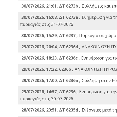
30/07/2026, 21:01, ΔΤ 6273b ,
Συλλήψεις και επ
30/07/2026, 16:08, ΔΤ 6273a ,
Ενημέρωση για τ
πυρκαγιάς στις 31-07-2026
30/07/2026, 15:29, ΔΤ 6237 ,
Πυρκαγιά σε χώρο
29/07/2026, 20:04, ΔΤ 6236d ,
ΑΝΑΚΟΙΝΩΣΗ ΠΥ
29/07/2026, 18:23, ΔΤ 6236c ,
Ενημέρωση για τι
29/07/2026, 17:22, 6236b ,
ΑΝΑΚΟΙΝΩΣΗ ΠΥΡΟΣ
29/07/2026, 17:00, ΔΤ 6236a ,
Σύλληψη στην Εύβ
29/07/2026, 14:57, ΔΤ 6236 ,
Ενημέρωση για τη
πυρκαγιάς στις 30-07-2026
28/07/2026, 23:51, ΔΤ 6235d ,
Ενέργειες μετά τ