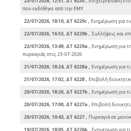
23/07/2026, 12:51, ΔΤ 6230 ,
Επιχειρησιακή ετ
που εκδόθηκε από την ΕΜΥ
22/07/2026, 18:10, ΔΤ 6229c ,
Ενημέρωση για τι
22/07/2026, 16:53, ΔΤ 6229b ,
Σuλλήψεις και επ
22/07/2026, 13:49, ΔΤ 6229a ,
Ενημέρωση για τ
πυρκαγιάς στις 23-07-2026
21/07/2026, 18:24, ΔΤ 6228a ,
Ενημέρωση για τι
21/07/2026, 17:02, ΔΤ 6228 ,
Επιβολή διοικητικ
20/07/2026, 18:26, ΔΤ 6227b ,
Ενημέρωση για τι
20/07/2026, 17:00, ΔΤ 6227a ,
Επιβολή διοικητ
20/07/2026, 10:43, ΔΤ 6227 ,
Πυρκαγιά σε μονοκ
19/07/2026, 18:05, ΔΤ 6226b ,
Ενημέρωση για τι