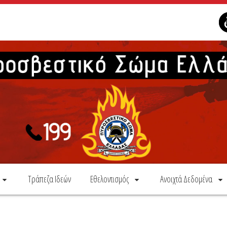
Τράπεζα Ιδεών
Εθελοντισμός
Ανοιχτά Δεδομένα