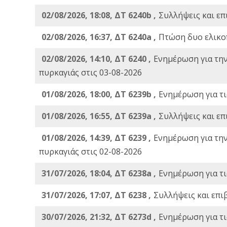
02/08/2026, 18:08, ΔΤ 6240b ,
Συλλήψεις και επ
02/08/2026, 16:37, ΔΤ 6240a ,
Πτώση δυο ελικο
02/08/2026, 14:10, ΔΤ 6240 ,
Ενημέρωση για τη
πυρκαγιάς στις 03-08-2026
01/08/2026, 18:00, ΔΤ 6239b ,
Ενημέρωση για τι
01/08/2026, 16:55, ΔΤ 6239a ,
Συλλήψεις και επ
01/08/2026, 14:39, ΔΤ 6239 ,
Ενημέρωση για τη
πυρκαγιάς στις 02-08-2026
31/07/2026, 18:04, ΔΤ 6238a ,
Ενημέρωση για τι
31/07/2026, 17:07, ΔΤ 6238 ,
Συλλήψεις και επι
30/07/2026, 21:32, ΔΤ 6273d ,
Ενημέρωση για τι