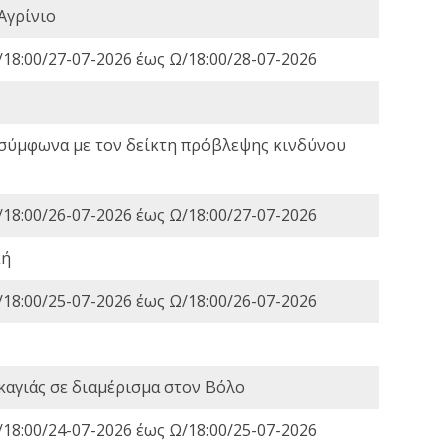
Αγρίνιο
18:00/27-07-2026 έως Ω/18:00/28-07-2026
 σύμφωνα με τον δείκτη πρόβλεψης κινδύνου
18:00/26-07-2026 έως Ω/18:00/27-07-2026
κή
18:00/25-07-2026 έως Ω/18:00/26-07-2026
καγιάς σε διαμέρισμα στον Βόλο
18:00/24-07-2026 έως Ω/18:00/25-07-2026