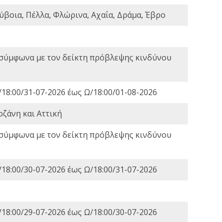
ύβοια, Πέλλα, Φλώρινα, Αχαΐα, Δράμα, Έβρο
 σύμφωνα με τον δείκτη πρόβλεψης κινδύνου
18:00/31-07-2026 έως Ω/18:00/01-08-2026
οζάνη και Αττική
 σύμφωνα με τον δείκτη πρόβλεψης κινδύνου
18:00/30-07-2026 έως Ω/18:00/31-07-2026
18:00/29-07-2026 έως Ω/18:00/30-07-2026