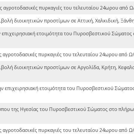
ς αγροτοδασικές πυρκαγιές του τελευταίου 24ωρου από Ω/
ιβολή διοικητικών προστίμων σε Αττική, Χαλκιδική, Ξάνθη,
ν επιχειρησιακή ετοιμότητα του Πυροσβεστικού Σώματος
ς αγροτοδασικές πυρκαγιές του τελευταίου 24ωρου από Ω/
ιβολή διοικητικών προστίμων σε Αργολίδα, Κρήτη, Κεφαλο
ην επιχειρησιακή ετοιμότητα του Πυροσβεστικού Σώματο
που της Ηγεσίας του Πυροσβεστικού Σώματος στο πλήρωμ
ς αγροτοδασικές πυρκαγιές του τελευταίου 24ωρου από Ω/