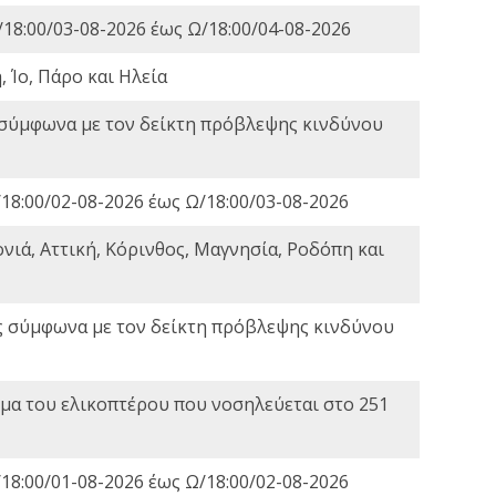
18:00/03-08-2026 έως Ω/18:00/04-08-2026
 Ίο, Πάρο και Ηλεία
 σύμφωνα με τον δείκτη πρόβλεψης κινδύνου
18:00/02-08-2026 έως Ω/18:00/03-08-2026
νιά, Αττική, Κόρινθος, Μαγνησία, Ροδόπη και
ς σύμφωνα με τον δείκτη πρόβλεψης κινδύνου
α του ελικοπτέρου που νοσηλεύεται στο 251
18:00/01-08-2026 έως Ω/18:00/02-08-2026