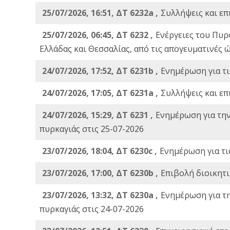
25/07/2026, 16:51, ΔΤ 6232a ,
Συλλήψεις και επ
25/07/2026, 06:45, ΔΤ 6232 ,
Ενέργειες του Πυρ
Ελλάδας και Θεσσαλίας, από τις απογευματινές 
24/07/2026, 17:52, ΔΤ 6231b ,
Ενημέρωση για τι
24/07/2026, 17:05, ΔΤ 6231a ,
Συλλήψεις και επ
24/07/2026, 15:29, ΔΤ 6231 ,
Ενημέρωση για τη
πυρκαγιάς στις 25-07-2026
23/07/2026, 18:04, ΔΤ 6230c ,
Ενημέρωση για τι
23/07/2026, 17:00, ΔΤ 6230b ,
Επιβολή διοικητ
23/07/2026, 13:32, ΔΤ 6230a ,
Ενημέρωση για τ
πυρκαγιάς στις 24-07-2026