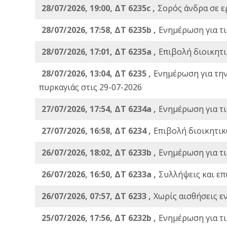
28/07/2026, 19:00, ΔΤ 6235c ,
Σορός άνδρα σε ε
28/07/2026, 17:58, ΔΤ 6235b ,
Ενημέρωση για τι
28/07/2026, 17:01, ΔΤ 6235a ,
Eπιβολή διοικητ
28/07/2026, 13:04, ΔΤ 6235 ,
Ενημέρωση για τη
πυρκαγιάς στις 29-07-2026
27/07/2026, 17:54, ΔΤ 6234a ,
Ενημέρωση για τι
27/07/2026, 16:58, ΔΤ 6234 ,
Eπιβολή διοικητικ
26/07/2026, 18:02, ΔΤ 6233b ,
Ενημέρωση για τι
26/07/2026, 16:50, ΔΤ 6233a ,
Συλλήψεις και επ
26/07/2026, 07:57, ΔΤ 6233 ,
Χωρίς αισθήσεις ε
25/07/2026, 17:56, ΔΤ 6232b ,
Ενημέρωση για τι