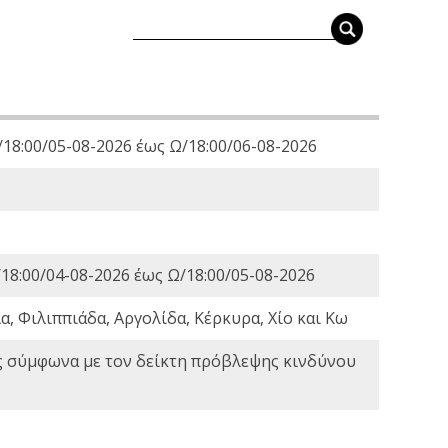
18:00/05-08-2026 έως Ω/18:00/06-08-2026
18:00/04-08-2026 έως Ω/18:00/05-08-2026
, Φιλιππιάδα, Αργολίδα, Κέρκυρα, Χίο και Κω
ς σύμφωνα με τον δείκτη πρόβλεψης κινδύνου