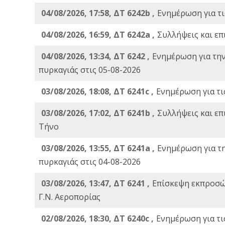
04/08/2026, 17:58, ΔΤ 6242b ,
Ενημέρωση για τι
04/08/2026, 16:59, ΔΤ 6242a ,
Συλλήψεις και επ
04/08/2026, 13:34, ΔΤ 6242 ,
Ενημέρωση για τη
πυρκαγιάς στις 05-08-2026
03/08/2026, 18:08, ΔΤ 6241c ,
Ενημέρωση για τι
03/08/2026, 17:02, ΔΤ 6241b ,
Συλλήψεις και επ
Τήνο
03/08/2026, 13:55, ΔΤ 6241a ,
Ενημέρωση για τ
πυρκαγιάς στις 04-08-2026
03/08/2026, 13:47, ΔΤ 6241 ,
Επίσκεψη εκπροσώ
Γ.Ν. Αεροπορίας
02/08/2026, 18:30, ΔΤ 6240c ,
Ενημέρωση για τι