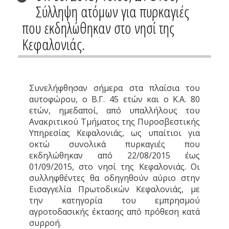
Σύλληψη ατόμων για πυρκαγιές
που εκδηλώθηκαν στο νησί της
Κεφαλονιάς.
Συνελήφθησαν σήμερα στα πλαίσια του
αυτοφώρου, ο Β.Γ. 45 ετών και ο Κ.Α. 80
ετών, ημεδαποί, από υπαλλήλους του
Ανακριτικού Τμήματος της Πυροσβεστικής
Υπηρεσίας Κεφαλονιάς, ως υπαίτιοι για
οκτώ συνολικά πυρκαγιές που
εκδηλώθηκαν από 22/08/2015 έως
01/09/2015, στο νησί της Κεφαλονιάς. Οι
συλληφθέντες θα οδηγηθούν αύριο στην
Εισαγγελία Πρωτοδικών Κεφαλονιάς, με
την κατηγορία του εμπρησμού
αγροτοδασικής έκτασης από πρόθεση κατά
συρροή.