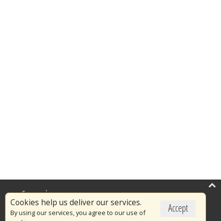
Επικαιρότητα
Cookies help us deliver our services.
Accept
Το Πυροσβεστικό Σώμα
By using our services, you agree to our use of